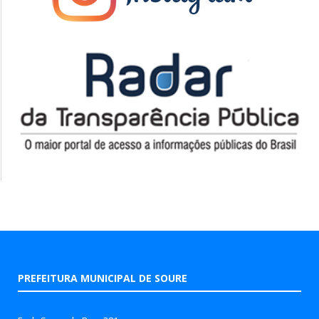
PREFEITURA MUNICIPAL DE SOURE