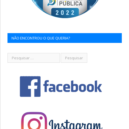
NÃO ENCONTROU O QUE QUERIA?