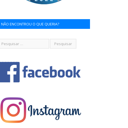
NÃO ENCONTROU O QUE QUERIA?