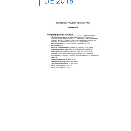
DE 2018