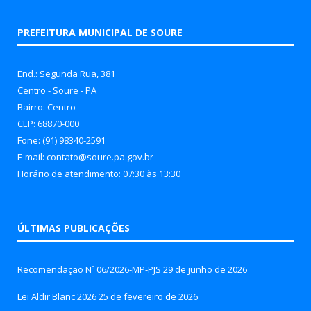
PREFEITURA MUNICIPAL DE SOURE
End.: Segunda Rua, 381
Centro - Soure - PA
Bairro: Centro
CEP: 68870-000
Fone: (91) 98340-2591
E-mail: contato@soure.pa.gov.br
Horário de atendimento: 07:30 às 13:30
ÚLTIMAS PUBLICAÇÕES
Recomendação Nº 06/2026-MP-PJS
29 de junho de 2026
Lei Aldir Blanc 2026
25 de fevereiro de 2026