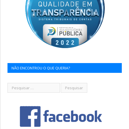
NÃO ENCONTROU O QUE QUERIA?