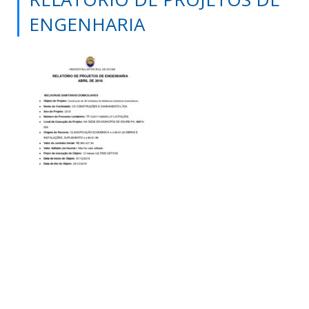
ENGENHARIA