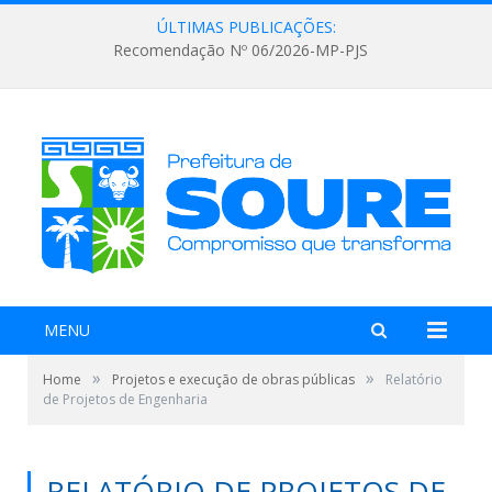
ÚLTIMAS PUBLICAÇÕES:
Recomendação Nº 06/2026-MP-PJS
MENU
»
»
Home
Projetos e execução de obras públicas
Relatório
de Projetos de Engenharia
RELATÓRIO DE PROJETOS DE