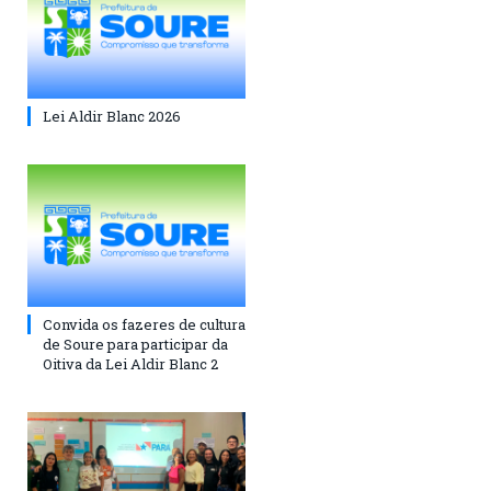
Lei Aldir Blanc 2026
Convida os fazeres de cultura
de Soure para participar da
Oitiva da Lei Aldir Blanc 2