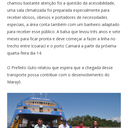
chamou bastante atenção foi a questão da acessibilidade,
uma sala climatizada foi preparada especialmente para
receber idosos, obesos e portadores de necessidades
especiais, a área conta também com um banheiro adaptado
para receber esse público. A balsa que levou três anos e sete
meses para ficar pronta e deve começar a fazer a linha no
trecho entre Icoarací e o porto Camará a partir da próxima
quarta-feira dia 14.
O Prefeito Guto relatou que espera que a chegada desse
transporte possa contribuir com o desenvolvimento do
Marajó.