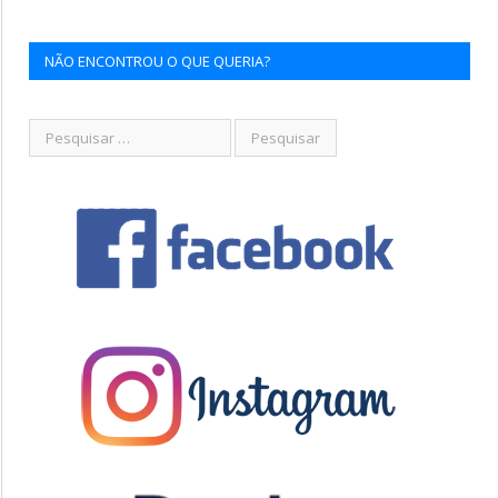
NÃO ENCONTROU O QUE QUERIA?