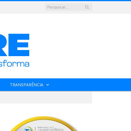
TRANSPARÊNCIA