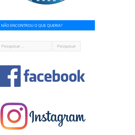
NÃO ENCONTROU O QUE QUERIA?