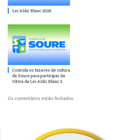
Lei Aldir Blanc 2026
Convida os fazeres de cultura
de Soure para participar da
Oitiva da Lei Aldir Blanc 2
Os comentários estão fechados.