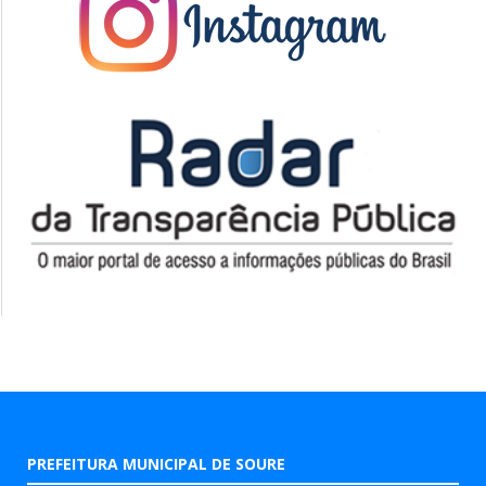
PREFEITURA MUNICIPAL DE SOURE