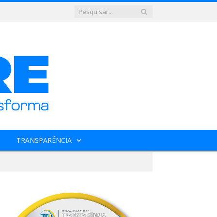
TRANSPARÊNCIA