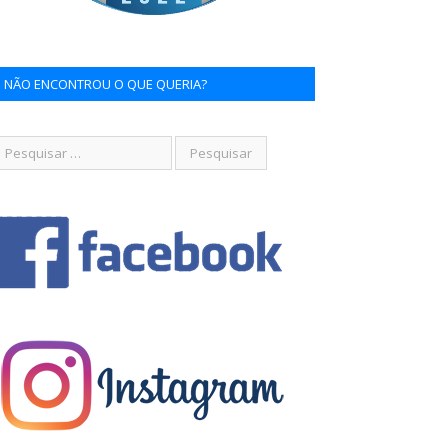
NÃO ENCONTROU O QUE QUERIA?