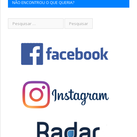
NÃO ENCONTROU O QUE QUERIA?