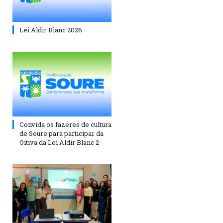
Lei Aldir Blanc 2026
Convida os fazeres de cultura
de Soure para participar da
Oitiva da Lei Aldir Blanc 2