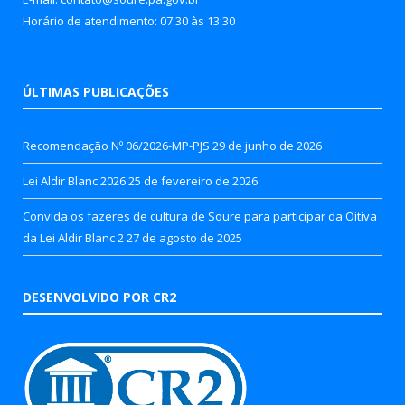
Horário de atendimento: 07:30 às 13:30
ÚLTIMAS PUBLICAÇÕES
Recomendação Nº 06/2026-MP-PJS
29 de junho de 2026
Lei Aldir Blanc 2026
25 de fevereiro de 2026
Convida os fazeres de cultura de Soure para participar da Oitiva
da Lei Aldir Blanc 2
27 de agosto de 2025
DESENVOLVIDO POR CR2