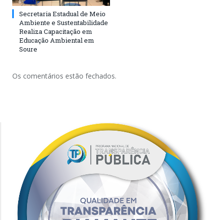
Secretaria Estadual de Meio
Ambiente e Sustentabilidade
Realiza Capacitação em
Educação Ambiental em
Soure
Os comentários estão fechados.