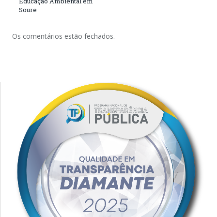
Educação Ambiental em
Soure
Os comentários estão fechados.