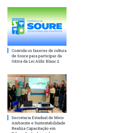
Convida os fazeres de cultura
de Soure para participar da
Oitiva da Lei Aldir Blanc 2
Secretaria Estadual de Meio
Ambiente e Sustentabilidade
Realiza Capacitação em