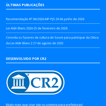
ÚLTIMAS PUBLICAÇÕES
Recomendação Nº 06/2026-MP-PJS
29 de junho de 2026
Lei Aldir Blanc 2026
25 de fevereiro de 2026
Convida os fazeres de cultura de Soure para participar da Oitiva
da Lei Aldir Blanc 2
27 de agosto de 2025
DESENVOLVIDO POR CR2
Muito mais que
criar site
ou
sistema para prefeituras
!