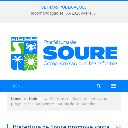
ÚLTIMAS PUBLICAÇÕES:
Recomendação Nº 06/2026-MP-PJS
MENU
»
»
Home
Notícias
Prefeitura de Soure promove vasta
programação para comemorar Dia do Trabalhador
Prefeitura de Soure promove vasta
0