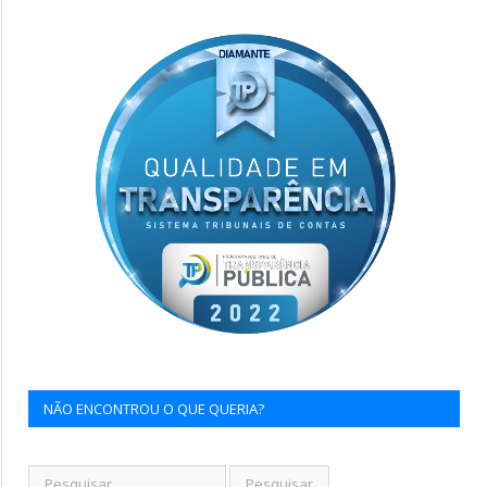
NÃO ENCONTROU O QUE QUERIA?