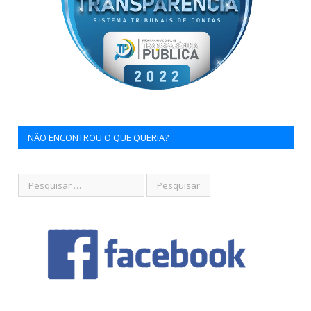
NÃO ENCONTROU O QUE QUERIA?