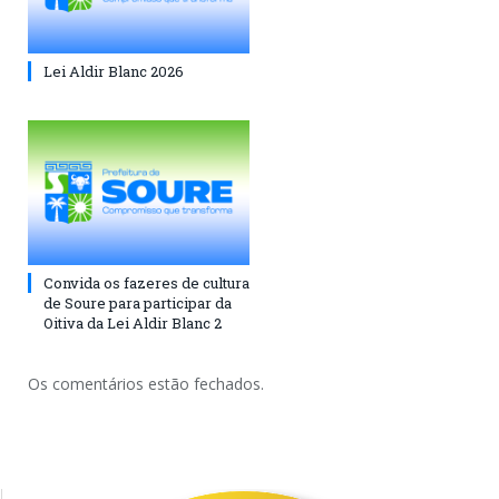
Lei Aldir Blanc 2026
Convida os fazeres de cultura
de Soure para participar da
Oitiva da Lei Aldir Blanc 2
Os comentários estão fechados.