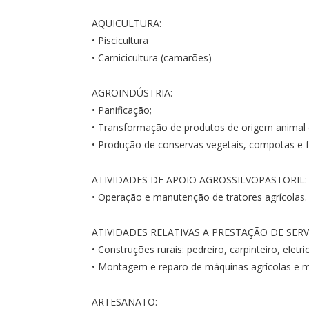
AQUICULTURA:
• Piscicultura
• Carnicicultura (camarões)
AGROINDÚSTRIA:
• Panificação;
• Transformação de produtos de origem animal
• Produção de conservas vegetais, compotas e fr
ATIVIDADES DE APOIO AGROSSILVOPASTORIL:
• Operação e manutenção de tratores agrícolas.
ATIVIDADES RELATIVAS A PRESTAÇÃO DE SERV
• Construções rurais: pedreiro, carpinteiro, eletri
• Montagem e reparo de máquinas agrícolas e m
ARTESANATO: