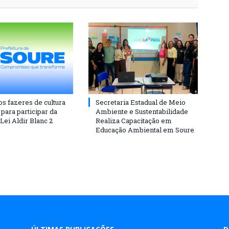
os fazeres de cultura
Secretaria Estadual de Meio
para participar da
Ambiente e Sustentabilidade
 Lei Aldir Blanc 2
Realiza Capacitação em
Educação Ambiental em Soure