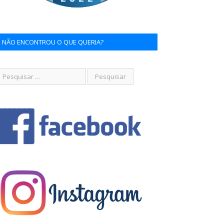
NÃO ENCONTROU O QUE QUERIA?