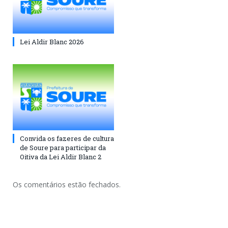
Lei Aldir Blanc 2026
Convida os fazeres de cultura
de Soure para participar da
Oitiva da Lei Aldir Blanc 2
Os comentários estão fechados.