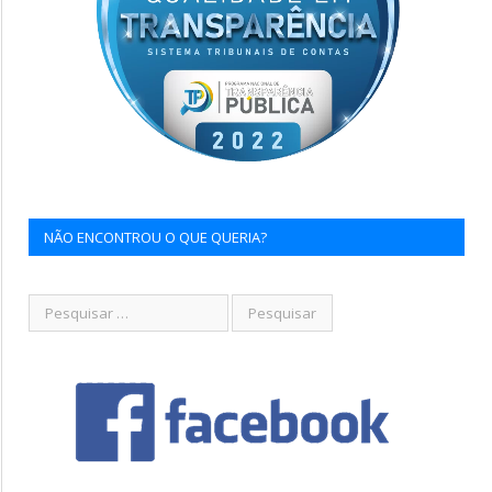
NÃO ENCONTROU O QUE QUERIA?