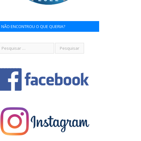
NÃO ENCONTROU O QUE QUERIA?