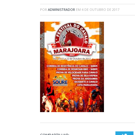
POR
ADMINISTRADOR
EM
4 DE OUTUBRO DE 2017