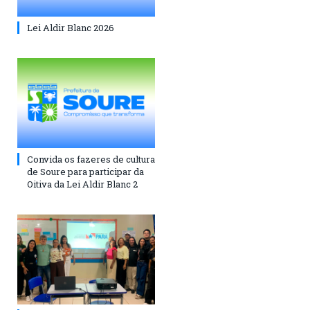
Lei Aldir Blanc 2026
Convida os fazeres de cultura
de Soure para participar da
Oitiva da Lei Aldir Blanc 2