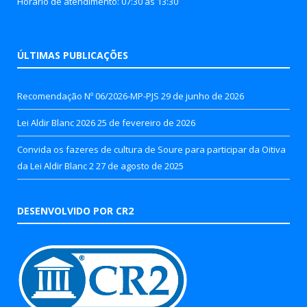
Horário de atendimento: 07:30 às 13:30
ÚLTIMAS PUBLICAÇÕES
Recomendação Nº 06/2026-MP-PJS
29 de junho de 2026
Lei Aldir Blanc 2026
25 de fevereiro de 2026
Convida os fazeres de cultura de Soure para participar da Oitiva
da Lei Aldir Blanc 2
27 de agosto de 2025
DESENVOLVIDO POR CR2