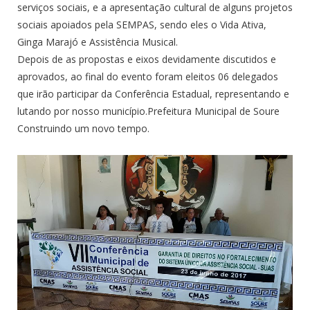
serviços sociais, e a apresentação cultural de alguns projetos
sociais apoiados pela SEMPAS, sendo eles o Vida Ativa,
Ginga Marajó e Assistência Musical.
Depois de as propostas e eixos devidamente discutidos e
aprovados, ao final do evento foram eleitos 06 delegados
que irão participar da Conferência Estadual, representando e
lutando por nosso município.Prefeitura Municipal de Soure
Construindo um novo tempo.