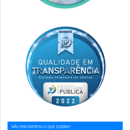
NÃO ENCONTROU O QUE QUERIA?