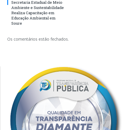
Secretaria Estadual de Meio
Ambiente e Sustentabilidade
Realiza Capacitação em
Educação Ambiental em
Soure
Os comentários estão fechados.