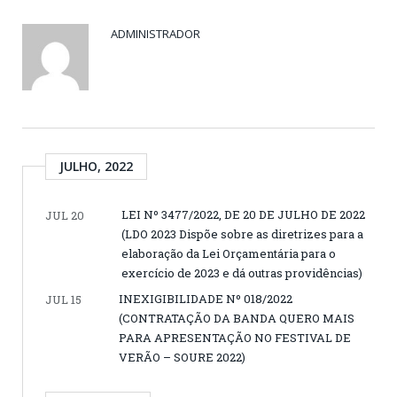
ADMINISTRADOR
JULHO, 2022
LEI Nº 3477/2022, DE 20 DE JULHO DE 2022
JUL 20
(LDO 2023 Dispõe sobre as diretrizes para a
elaboração da Lei Orçamentária para o
exercício de 2023 e dá outras providências)
INEXIGIBILIDADE Nº 018/2022
JUL 15
(CONTRATAÇÃO DA BANDA QUERO MAIS
PARA APRESENTAÇÃO NO FESTIVAL DE
VERÃO – SOURE 2022)