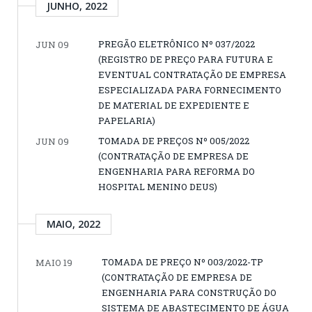
JUNHO, 2022
PREGÃO ELETRÔNICO Nº 037/2022
JUN 09
(REGISTRO DE PREÇO PARA FUTURA E
EVENTUAL CONTRATAÇÃO DE EMPRESA
ESPECIALIZADA PARA FORNECIMENTO
DE MATERIAL DE EXPEDIENTE E
PAPELARIA)
TOMADA DE PREÇOS Nº 005/2022
JUN 09
(CONTRATAÇÃO DE EMPRESA DE
ENGENHARIA PARA REFORMA DO
HOSPITAL MENINO DEUS)
MAIO, 2022
TOMADA DE PREÇO Nº 003/2022-TP
MAIO 19
(CONTRATAÇÃO DE EMPRESA DE
ENGENHARIA PARA CONSTRUÇÃO DO
SISTEMA DE ABASTECIMENTO DE ÁGUA