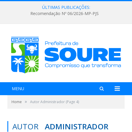
ÚLTIMAS PUBLICAÇÕES:
Recomendação Nº 06/2026-MP-PJS
MENU
»
Home
Autor Administrador
(Page 4)
AUTOR
ADMINISTRADOR