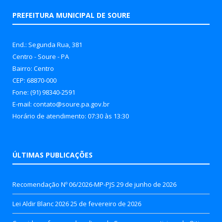
PREFEITURA MUNICIPAL DE SOURE
End.: Segunda Rua, 381
Centro - Soure - PA
Bairro: Centro
CEP: 68870-000
Fone: (91) 98340-2591
E-mail: contato@soure.pa.gov.br
Horário de atendimento: 07:30 às 13:30
ÚLTIMAS PUBLICAÇÕES
Recomendação Nº 06/2026-MP-PJS
29 de junho de 2026
Lei Aldir Blanc 2026
25 de fevereiro de 2026