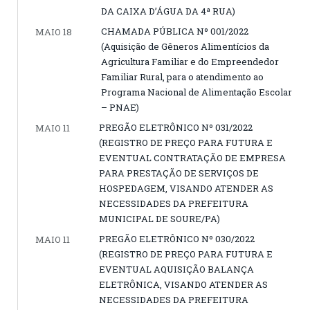
DA CAIXA D’ÁGUA DA 4ª RUA)
CHAMADA PÚBLICA Nº 001/2022
MAIO 18
(Aquisição de Gêneros Alimentícios da
Agricultura Familiar e do Empreendedor
Familiar Rural, para o atendimento ao
Programa Nacional de Alimentação Escolar
– PNAE)
PREGÃO ELETRÔNICO Nº 031/2022
MAIO 11
(REGISTRO DE PREÇO PARA FUTURA E
EVENTUAL CONTRATAÇÃO DE EMPRESA
PARA PRESTAÇÃO DE SERVIÇOS DE
HOSPEDAGEM, VISANDO ATENDER AS
NECESSIDADES DA PREFEITURA
MUNICIPAL DE SOURE/PA)
PREGÃO ELETRÔNICO Nº 030/2022
MAIO 11
(REGISTRO DE PREÇO PARA FUTURA E
EVENTUAL AQUISIÇÃO BALANÇA
ELETRÔNICA, VISANDO ATENDER AS
NECESSIDADES DA PREFEITURA