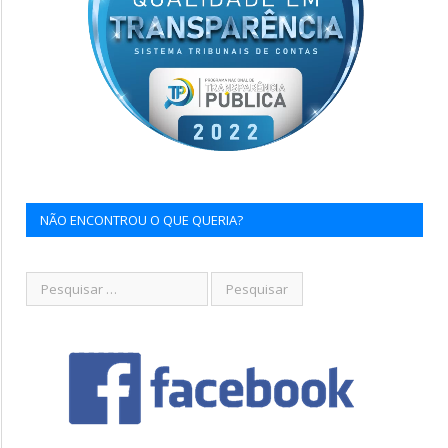
NÃO ENCONTROU O QUE QUERIA?