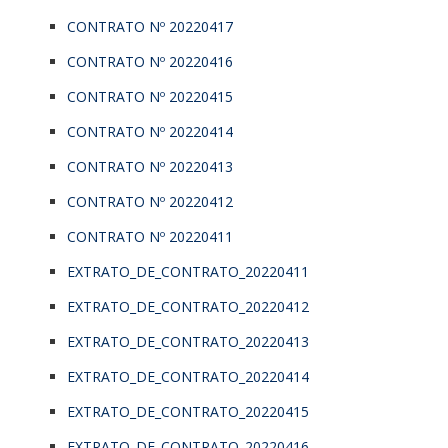
CONTRATO Nº 20220417
CONTRATO Nº 20220416
CONTRATO Nº 20220415
CONTRATO Nº 20220414
CONTRATO Nº 20220413
CONTRATO Nº 20220412
CONTRATO Nº 20220411
EXTRATO_DE_CONTRATO_20220411
EXTRATO_DE_CONTRATO_20220412
EXTRATO_DE_CONTRATO_20220413
EXTRATO_DE_CONTRATO_20220414
EXTRATO_DE_CONTRATO_20220415
EXTRATO_DE_CONTRATO_20220416