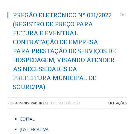
PREGÃO ELETRÔNICO Nº 031/2022
0
(REGISTRO DE PREÇO PARA
FUTURA E EVENTUAL
CONTRATAÇÃO DE EMPRESA
PARA PRESTAÇÃO DE SERVIÇOS DE
HOSPEDAGEM, VISANDO ATENDER
AS NECESSIDADES DA
PREFEITURA MUNICIPAL DE
SOURE/PA)
POR
ADMINISTRADOR
EM
11 DE MAIO DE 2022
LICITAÇÕES
EDITAL
JUSTIFICATIVA