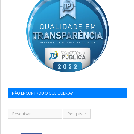
NÃO ENCONTROU O QUE QUERIA?