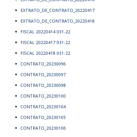
EXTRATO_DE_CONTRATO_20220417
EXTRATO_DE_CONTRATO_20220418
FISCAL 20220414 031-22
FISCAL 20220417 031-22
FISCAL 20220418 031-22
CONTRATO_20230096
CONTRATO_20230097
CONTRATO_20230098
CONTRATO_20230100
CONTRATO_20230104
CONTRATO_20230105
CONTRATO_20230106