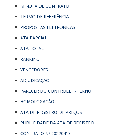
MINUTA DE CONTRATO
TERMO DE REFERÊNCIA
PROPOSTAS ELETRÔNICAS
ATA PARCIAL
ATA TOTAL
RANKING
VENCEDORES
ADJUDICAÇÃO
PARECER DO CONTROLE INTERNO
HOMOLOGAÇÃO
ATA DE REGISTRO DE PREÇOS
PUBLICIDADE DA ATA DE REGISTRO
CONTRATO Nº 20220418