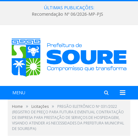
ÚLTIMAS PUBLICAÇÕES:
Recomendação Nº 06/2026-MP-PJS
MENU
»
»
Home
Licitações
PREGÃO ELETRÔNICO Nº 031/2022
(REGISTRO DE PREÇO PARA FUTURA E EVENTUAL CONTRATAÇÃO
DE EMPRESA PARA PRESTAÇÃO DE SERVIÇOS DE HOSPEDAGEM,
VISANDO ATENDER AS NECESSIDADES DA PREFEITURA MUNICIPAL
DE SOURE/PA)