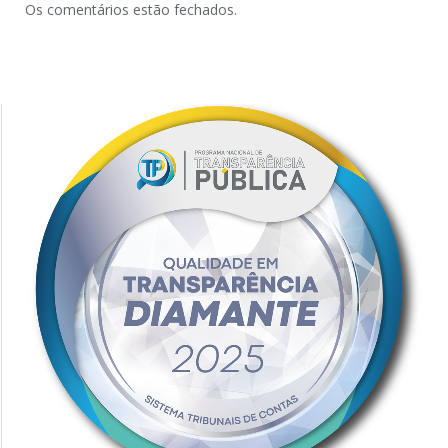
Os comentários estão fechados.