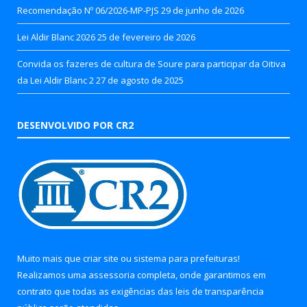
Recomendação Nº 06/2026-MP-PJS
29 de junho de 2026
Lei Aldir Blanc 2026
25 de fevereiro de 2026
Convida os fazeres de cultura de Soure para participar da Oitiva
da Lei Aldir Blanc 2
27 de agosto de 2025
DESENVOLVIDO POR CR2
Muito mais que
criar site
ou
sistema para prefeituras
!
Realizamos uma
assessoria
completa, onde garantimos em
contrato que todas as exigências das
leis de transparência