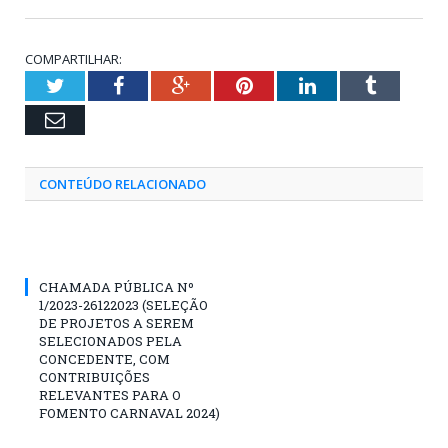
COMPARTILHAR:
Twitter
Facebook
Google+
Pinterest
LinkedIn
Tumblr
Email
CONTEÚDO RELACIONADO
CHAMADA PÚBLICA Nº
1/2023-26122023 (SELEÇÃO
DE PROJETOS A SEREM
SELECIONADOS PELA
CONCEDENTE, COM
CONTRIBUIÇÕES
RELEVANTES PARA O
FOMENTO CARNAVAL 2024)