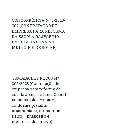
CONCORRÊNCIA Nº 3/2023-
002 (CONTRATAÇÃO DE
EMPRESA PARA REFORMA
DA ESCOLA GASPARINO
BATISTA DA SILVA NO
MUNICIPIO DE SOURE)
TOMADA DE PREÇOS Nº
005/2023 (Contratação de
empresa para reforma da
escola Joana de Lima Cabral
no município de Soure,
conforme planilha
orçamentaria, cronograma
físico – financeiro e
memorial descritivo)