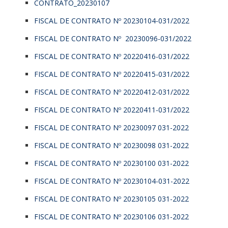
CONTRATO_20230107
FISCAL DE CONTRATO Nº 20230104-031/2022
FISCAL DE CONTRATO Nº 20230096-031/2022
FISCAL DE CONTRATO Nº 20220416-031/2022
FISCAL DE CONTRATO Nº 20220415-031/2022
FISCAL DE CONTRATO Nº 20220412-031/2022
FISCAL DE CONTRATO Nº 20220411-031/2022
FISCAL DE CONTRATO Nº 20230097 031-2022
FISCAL DE CONTRATO Nº 20230098 031-2022
FISCAL DE CONTRATO Nº 20230100 031-2022
FISCAL DE CONTRATO Nº 20230104-031-2022
FISCAL DE CONTRATO Nº 20230105 031-2022
FISCAL DE CONTRATO Nº 20230106 031-2022