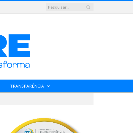
TRANSPARÊNCIA