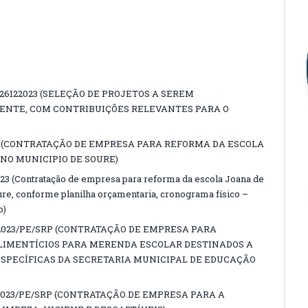
26122023 (SELEÇÃO DE PROJETOS A SEREM
ENTE, COM CONTRIBUIÇÕES RELEVANTES PARA O
2 (CONTRATAÇÃO DE EMPRESA PARA REFORMA DA ESCOLA
 NO MUNICIPIO DE SOURE)
(Contratação de empresa para reforma da escola Joana de
ure, conforme planilha orçamentaria, cronograma físico –
o)
2023/PE/SRP (CONTRATAÇÃO DE EMPRESA PARA
IMENTÍCIOS PARA MERENDA ESCOLAR DESTINADOS A
SPECÍFICAS DA SECRETARIA MUNICIPAL DE EDUCAÇÃO
2023/PE/SRP (CONTRATAÇÃO DE EMPRESA PARA A