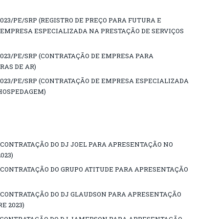
023/PE/SRP (REGISTRO DE PREÇO PARA FUTURA E
EMPRESA ESPECIALIZADA NA PRESTAÇÃO DE SERVIÇOS
2023/PE/SRP (CONTRATAÇÃO DE EMPRESA PARA
RAS DE AR)
2023/PE/SRP (CONTRATAÇÃO DE EMPRESA ESPECIALIZADA
 HOSPEDAGEM)
3 (CONTRATAÇÃO DO DJ JOEL PARA APRESENTAÇÃO NO
023)
3 (CONTRATAÇÃO DO GRUPO ATITUDE PARA APRESENTAÇÃO
23 (CONTRATAÇÃO DO DJ GLAUDSON PARA APRESENTAÇÃO
E 2023)