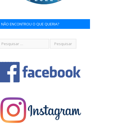
NÃO ENCONTROU O QUE QUERIA?