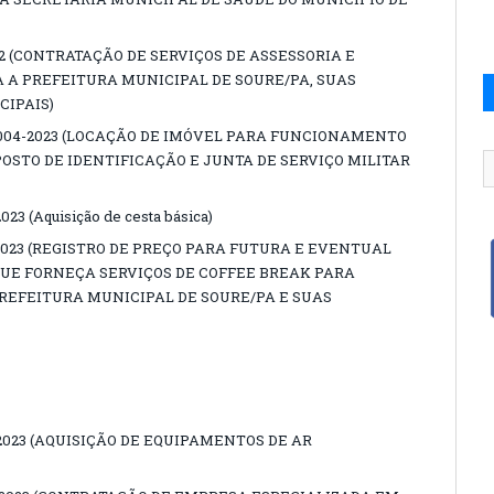
32 (CONTRATAÇÃO DE SERVIÇOS DE ASSESSORIA E
 A PREFEITURA MUNICIPAL DE SOURE/PA, SUAS
CIPAIS)
/004-2023 (LOCAÇÃO DE IMÓVEL PARA FUNCIONAMENTO
POSTO DE IDENTIFICAÇÃO E JUNTA DE SERVIÇO MILITAR
 (Aquisição de cesta básica)
2023 (REGISTRO DE PREÇO PARA FUTURA E EVENTUAL
UE FORNEÇA SERVIÇOS DE COFFEE BREAK PARA
REFEITURA MUNICIPAL DE SOURE/PA E SUAS
2023 (AQUISIÇÃO DE EQUIPAMENTOS DE AR