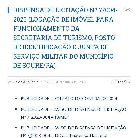
DISPENSA DE LICITAÇÃO Nº 7/004-
0
2023 (LOCAÇÃO DE IMÓVEL PARA
FUNCIONAMENTO DA
SECRETARIA DE TURISMO, POSTO
DE IDENTIFICAÇÃO E JUNTA DE
SERVIÇO MILITAR DO MUNICÍPIO
DE SOURE/PA)
POR
CR2-ADMIN12
EM
12 DE DEZEMBRO DE 2023
LICITAÇÕES
PUBLICIDADE – EXTRATO DE CONTRATO 2024
PUBLICIDADE – AVISO DE DISPENSA DE LICITAÇÃO
Nº 7_2023-004 – FAMEP
PUBLICIDADE – AVISO DE DISPENSA DE LICITAÇÃO
Nº 7_2023-004 – DOU – Imprensa Nacional