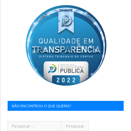
NÃO ENCONTROU O QUE QUERIA?