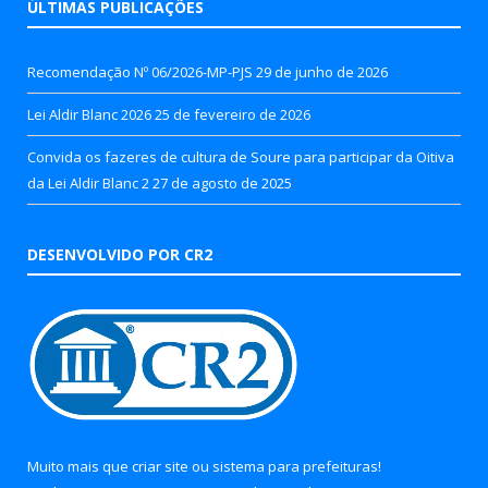
ÚLTIMAS PUBLICAÇÕES
Recomendação Nº 06/2026-MP-PJS
29 de junho de 2026
Lei Aldir Blanc 2026
25 de fevereiro de 2026
Convida os fazeres de cultura de Soure para participar da Oitiva
da Lei Aldir Blanc 2
27 de agosto de 2025
DESENVOLVIDO POR CR2
Muito mais que
criar site
ou
sistema para prefeituras
!