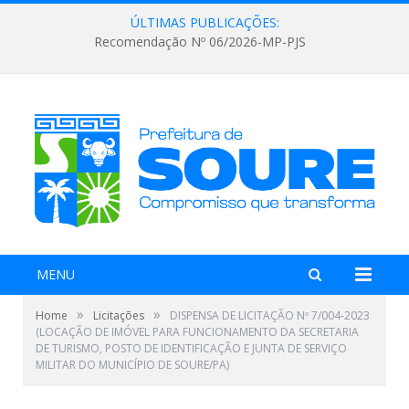
ÚLTIMAS PUBLICAÇÕES:
Recomendação Nº 06/2026-MP-PJS
MENU
»
»
Home
Licitações
DISPENSA DE LICITAÇÃO Nº 7/004-2023
(LOCAÇÃO DE IMÓVEL PARA FUNCIONAMENTO DA SECRETARIA
DE TURISMO, POSTO DE IDENTIFICAÇÃO E JUNTA DE SERVIÇO
MILITAR DO MUNICÍPIO DE SOURE/PA)