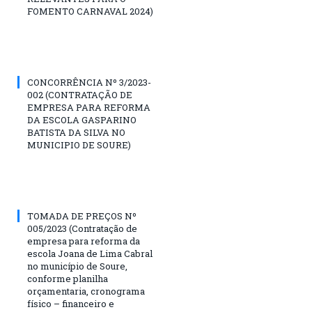
FOMENTO CARNAVAL 2024)
CONCORRÊNCIA Nº 3/2023-
002 (CONTRATAÇÃO DE
EMPRESA PARA REFORMA
DA ESCOLA GASPARINO
BATISTA DA SILVA NO
MUNICIPIO DE SOURE)
TOMADA DE PREÇOS Nº
005/2023 (Contratação de
empresa para reforma da
escola Joana de Lima Cabral
no município de Soure,
conforme planilha
orçamentaria, cronograma
físico – financeiro e