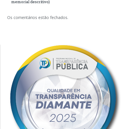
memorial descritivo)
Os comentários estão fechados.