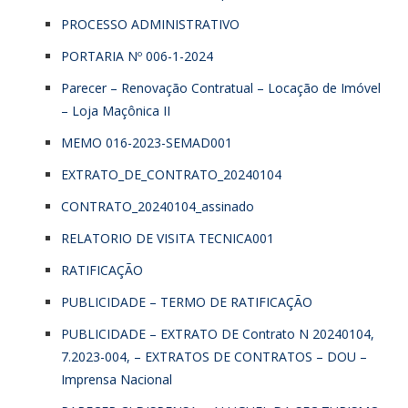
PROCESSO ADMINISTRATIVO
PORTARIA Nº 006-1-2024
Parecer – Renovação Contratual – Locação de Imóvel
– Loja Maçônica II
MEMO 016-2023-SEMAD001
EXTRATO_DE_CONTRATO_20240104
CONTRATO_20240104_assinado
RELATORIO DE VISITA TECNICA001
RATIFICAÇÃO
PUBLICIDADE – TERMO DE RATIFICAÇÃO
PUBLICIDADE – EXTRATO DE Contrato N 20240104,
7.2023-004, – EXTRATOS DE CONTRATOS – DOU –
Imprensa Nacional