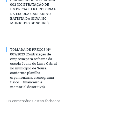
002 (CONTRATAÇÃO DE
EMPRESA PARA REFORMA
DA ESCOLA GASPARINO
BATISTA DA SILVA NO
MUNICIPIO DE SOURE)
TOMADA DE PREÇOS Nº
005/2023 (Contratação de
empresa para reforma da
escola Joana de Lima Cabral
no município de Soure,
conforme planilha
orçamentaria, cronograma
físico – financeiro e
memorial descritivo)
Os comentários estão fechados.