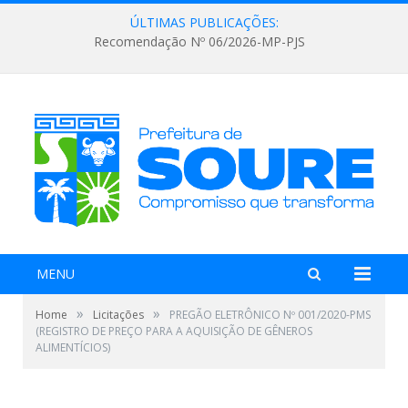
ÚLTIMAS PUBLICAÇÕES:
Recomendação Nº 06/2026-MP-PJS
MENU
»
»
Home
Licitações
PREGÃO ELETRÔNICO Nº 001/2020-PMS
(REGISTRO DE PREÇO PARA A AQUISIÇÃO DE GÊNEROS
ALIMENTÍCIOS)