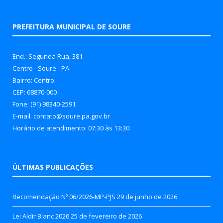
PREFEITURA MUNICIPAL DE SOURE
End.: Segunda Rua, 381
Centro - Soure - PA
Bairro: Centro
CEP: 68870-000
Fone: (91) 98340-2591
E-mail: contato@soure.pa.gov.br
Horário de atendimento: 07:30 às 13:30
ÚLTIMAS PUBLICAÇÕES
Recomendação Nº 06/2026-MP-PJS
29 de junho de 2026
Lei Aldir Blanc 2026
25 de fevereiro de 2026