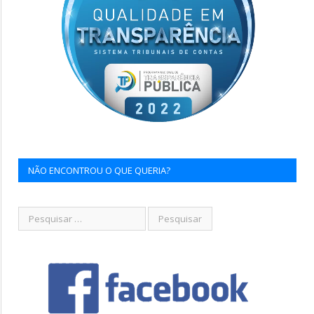
NÃO ENCONTROU O QUE QUERIA?