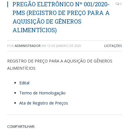
PREGÃO ELETRÔNICO Nº 001/2020-
0
PMS (REGISTRO DE PREÇO PARA A
AQUISIÇÃO DE GÊNEROS
ALIMENTÍCIOS)
POR
ADMINISTRADOR
EM
13 DE JANEIRO DE 2020
LICITAÇÕES
REGISTRO DE PREÇO PARA A AQUISIÇÃO DE GÊNEROS
ALIMENTÍCIOS
Edital
Termo de Homologação
Ata de Registro de Preços
COMPARTILHAR: