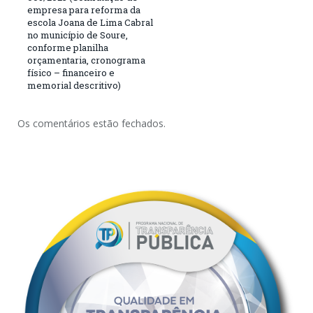
empresa para reforma da
escola Joana de Lima Cabral
no município de Soure,
conforme planilha
orçamentaria, cronograma
físico – financeiro e
memorial descritivo)
Os comentários estão fechados.