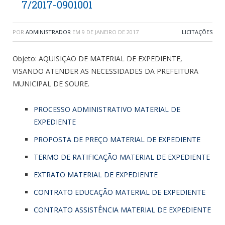
7/2017-0901001
POR
ADMINISTRADOR
EM
9 DE JANEIRO DE 2017
LICITAÇÕES
Objeto: AQUISIÇÃO DE MATERIAL DE EXPEDIENTE,
VISANDO ATENDER AS NECESSIDADES DA PREFEITURA
MUNICIPAL DE SOURE.
PROCESSO ADMINISTRATIVO MATERIAL DE
EXPEDIENTE
PROPOSTA DE PREÇO MATERIAL DE EXPEDIENTE
TERMO DE RATIFICAÇÃO MATERIAL DE EXPEDIENTE
EXTRATO MATERIAL DE EXPEDIENTE
CONTRATO EDUCAÇÃO MATERIAL DE EXPEDIENTE
CONTRATO ASSISTÊNCIA MATERIAL DE EXPEDIENTE