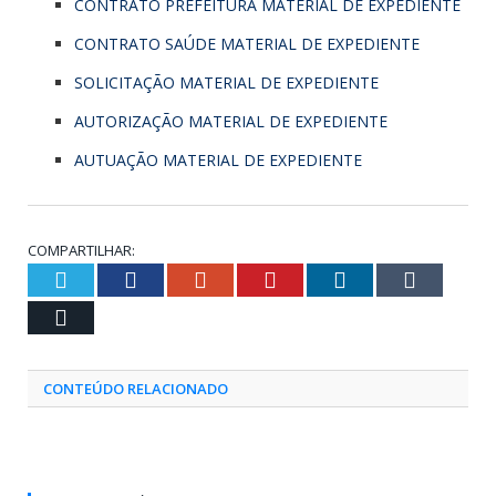
CONTRATO PREFEITURA MATERIAL DE EXPEDIENTE
CONTRATO SAÚDE MATERIAL DE EXPEDIENTE
SOLICITAÇÃO MATERIAL DE EXPEDIENTE
AUTORIZAÇÃO MATERIAL DE EXPEDIENTE
AUTUAÇÃO MATERIAL DE EXPEDIENTE
COMPARTILHAR:
Twitter
Facebook
Google+
Pinterest
LinkedIn
Tumblr
Email
CONTEÚDO RELACIONADO