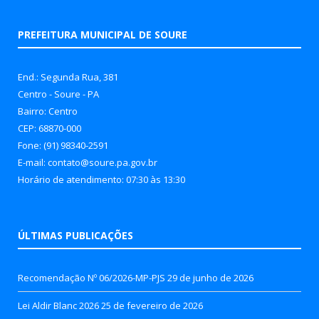
PREFEITURA MUNICIPAL DE SOURE
End.: Segunda Rua, 381
Centro - Soure - PA
Bairro: Centro
CEP: 68870-000
Fone: (91) 98340-2591
E-mail: contato@soure.pa.gov.br
Horário de atendimento: 07:30 às 13:30
ÚLTIMAS PUBLICAÇÕES
Recomendação Nº 06/2026-MP-PJS
29 de junho de 2026
Lei Aldir Blanc 2026
25 de fevereiro de 2026