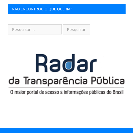
NÃO ENCONTROU O QUE QUERIA?