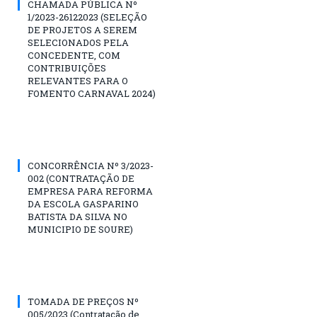
CHAMADA PÚBLICA Nº
1/2023-26122023 (SELEÇÃO
DE PROJETOS A SEREM
SELECIONADOS PELA
CONCEDENTE, COM
CONTRIBUIÇÕES
RELEVANTES PARA O
FOMENTO CARNAVAL 2024)
CONCORRÊNCIA Nº 3/2023-
002 (CONTRATAÇÃO DE
EMPRESA PARA REFORMA
DA ESCOLA GASPARINO
BATISTA DA SILVA NO
MUNICIPIO DE SOURE)
TOMADA DE PREÇOS Nº
005/2023 (Contratação de