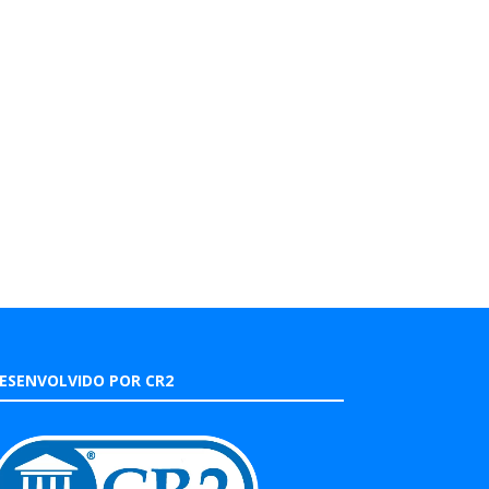
ESENVOLVIDO POR CR2