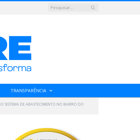
TRANSPARÊNCIA
DO SISTEMA DE ABASTECIMENTO NO BAIRRO DO