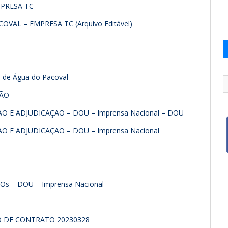
PRESA TC
OVAL – EMPRESA TC (Arquivo Editável)
o de Água do Pacoval
ÇÃO
 E ADJUDICAÇÃO – DOU – Imprensa Nacional – DOU
 E ADJUDICAÇÃO – DOU – Imprensa Nacional
s – DOU – Imprensa Nacional
O DE CONTRATO 20230328