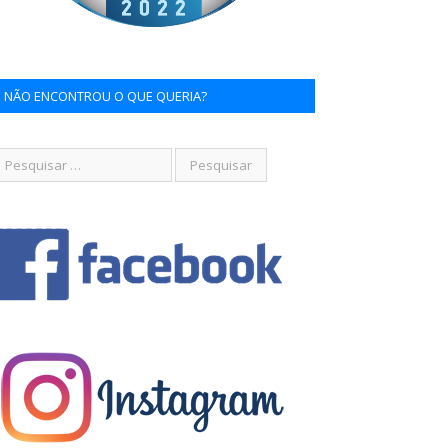
NÃO ENCONTROU O QUE QUERIA?