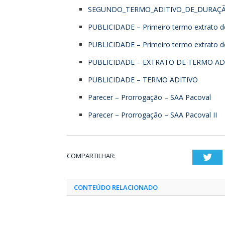
SEGUNDO_TERMO_ADITIVO_DE_DURAÇÃ
PUBLICIDADE – Primeiro termo extrato
PUBLICIDADE – Primeiro termo extrato 
PUBLICIDADE – EXTRATO DE TERMO ADIT
PUBLICIDADE – TERMO ADITIVO
Parecer – Prorrogação – SAA Pacoval
Parecer – Prorrogação – SAA Pacoval II
COMPARTILHAR:
Twi
CONTEÚDO RELACIONADO