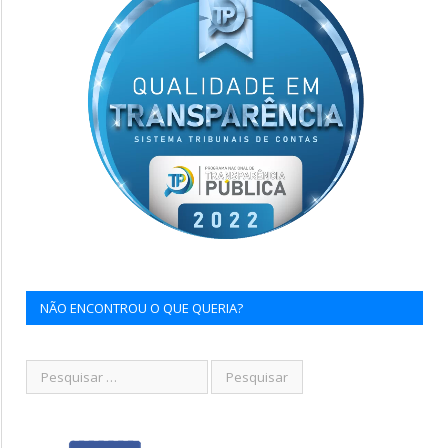
NÃO ENCONTROU O QUE QUERIA?