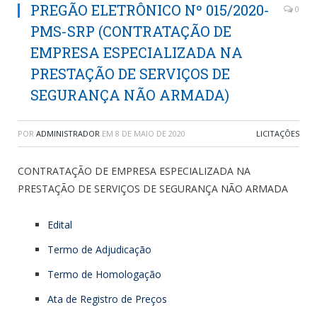
PREGÃO ELETRÔNICO Nº 015/2020-
0
PMS-SRP (CONTRATAÇÃO DE
EMPRESA ESPECIALIZADA NA
PRESTAÇÃO DE SERVIÇOS DE
SEGURANÇA NÃO ARMADA)
POR
ADMINISTRADOR
EM
8 DE MAIO DE 2020
LICITAÇÕES
CONTRATAÇÃO DE EMPRESA ESPECIALIZADA NA
PRESTAÇÃO DE SERVIÇOS DE SEGURANÇA NÃO ARMADA
Edital
Termo de Adjudicação
Termo de Homologação
Ata de Registro de Preços