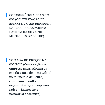
CONCORRÊNCIA Nº 3/2023-
002 (CONTRATAÇÃO DE
EMPRESA PARA REFORMA
DA ESCOLA GASPARINO
BATISTA DA SILVA NO
MUNICIPIO DE SOURE)
TOMADA DE PREÇOS Nº
005/2023 (Contratação de
empresa para reforma da
escola Joana de Lima Cabral
no município de Soure,
conforme planilha
orçamentaria, cronograma
físico – financeiro e
memorial descritivo)