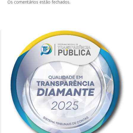
Os comentários estão fechados.