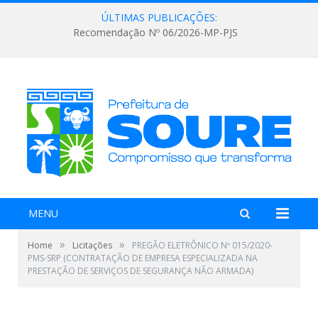
ÚLTIMAS PUBLICAÇÕES:
Recomendação Nº 06/2026-MP-PJS
MENU
»
»
Home
Licitações
PREGÃO ELETRÔNICO Nº 015/2020-
PMS-SRP (CONTRATAÇÃO DE EMPRESA ESPECIALIZADA NA
PRESTAÇÃO DE SERVIÇOS DE SEGURANÇA NÃO ARMADA)