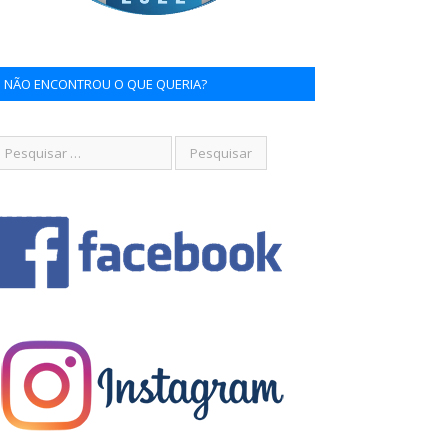
NÃO ENCONTROU O QUE QUERIA?