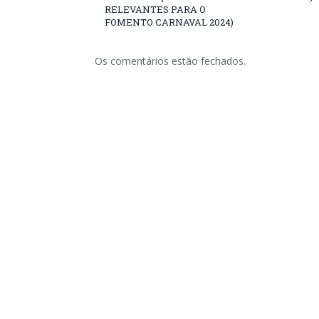
RELEVANTES PARA O
FOMENTO CARNAVAL 2024)
Os comentários estão fechados.