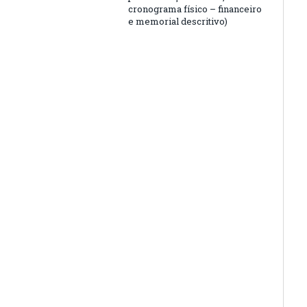
cronograma físico – financeiro
e memorial descritivo)