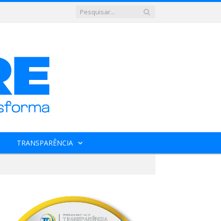
TRANSPARÊNCIA