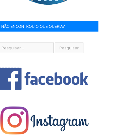
NÃO ENCONTROU O QUE QUERIA?