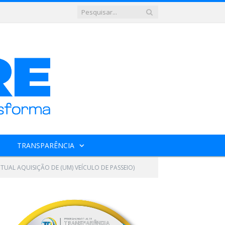
TRANSPARÊNCIA
TUAL AQUISIÇÃO DE (UM) VEÍCULO DE PASSEIO)