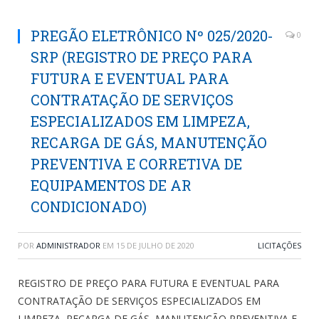
PREGÃO ELETRÔNICO Nº 025/2020-
0
SRP (REGISTRO DE PREÇO PARA
FUTURA E EVENTUAL PARA
CONTRATAÇÃO DE SERVIÇOS
ESPECIALIZADOS EM LIMPEZA,
RECARGA DE GÁS, MANUTENÇÃO
PREVENTIVA E CORRETIVA DE
EQUIPAMENTOS DE AR
CONDICIONADO)
POR
ADMINISTRADOR
EM
15 DE JULHO DE 2020
LICITAÇÕES
REGISTRO DE PREÇO PARA FUTURA E EVENTUAL PARA
CONTRATAÇÃO DE SERVIÇOS ESPECIALIZADOS EM
LIMPEZA, RECARGA DE GÁS, MANUTENÇÃO PREVENTIVA E