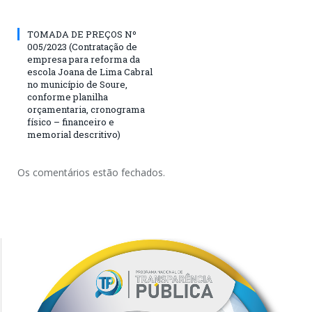
TOMADA DE PREÇOS Nº
005/2023 (Contratação de
empresa para reforma da
escola Joana de Lima Cabral
no município de Soure,
conforme planilha
orçamentaria, cronograma
físico – financeiro e
memorial descritivo)
Os comentários estão fechados.