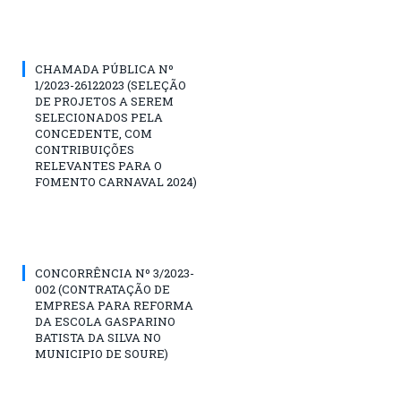
CHAMADA PÚBLICA Nº
1/2023-26122023 (SELEÇÃO
DE PROJETOS A SEREM
SELECIONADOS PELA
CONCEDENTE, COM
CONTRIBUIÇÕES
RELEVANTES PARA O
FOMENTO CARNAVAL 2024)
CONCORRÊNCIA Nº 3/2023-
002 (CONTRATAÇÃO DE
EMPRESA PARA REFORMA
DA ESCOLA GASPARINO
BATISTA DA SILVA NO
MUNICIPIO DE SOURE)