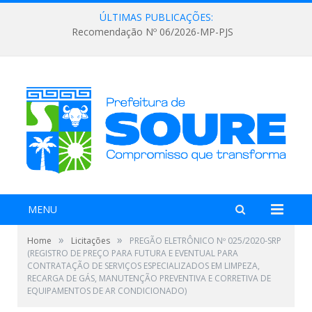
ÚLTIMAS PUBLICAÇÕES:
Recomendação Nº 06/2026-MP-PJS
MENU
»
»
Home
Licitações
PREGÃO ELETRÔNICO Nº 025/2020-SRP
(REGISTRO DE PREÇO PARA FUTURA E EVENTUAL PARA
CONTRATAÇÃO DE SERVIÇOS ESPECIALIZADOS EM LIMPEZA,
RECARGA DE GÁS, MANUTENÇÃO PREVENTIVA E CORRETIVA DE
EQUIPAMENTOS DE AR CONDICIONADO)