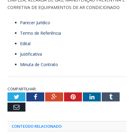
CORRETIVA DE EQUIPAMENTOS DE AR CONDICIONADO
Parecer Jurídico
Termo de Referência
Edital
Justificativa
Minuta de Contrato
COMPARTILHAR:
Twitter
Facebook
Google+
Pinterest
LinkedIn
Tumblr
Email
CONTEÚDO RELACIONADO