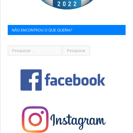
NÃO ENCONTROU O QUE QUERIA?