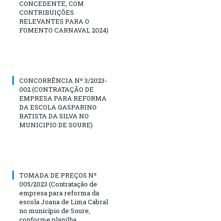
CONCEDENTE, COM
CONTRIBUIÇÕES
RELEVANTES PARA O
FOMENTO CARNAVAL 2024)
CONCORRÊNCIA Nº 3/2023-
002 (CONTRATAÇÃO DE
EMPRESA PARA REFORMA
DA ESCOLA GASPARINO
BATISTA DA SILVA NO
MUNICIPIO DE SOURE)
TOMADA DE PREÇOS Nº
005/2023 (Contratação de
empresa para reforma da
escola Joana de Lima Cabral
no município de Soure,
conforme planilha