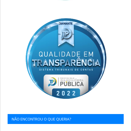
NÃO ENCONTROU O QUE QUERIA?