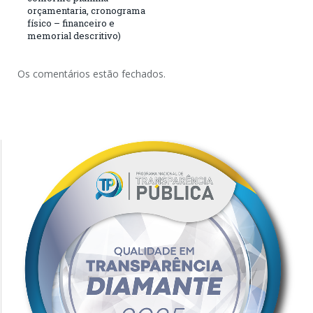
orçamentaria, cronograma
físico – financeiro e
memorial descritivo)
Os comentários estão fechados.