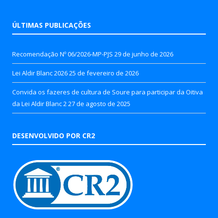
ÚLTIMAS PUBLICAÇÕES
Recomendação Nº 06/2026-MP-PJS
29 de junho de 2026
Lei Aldir Blanc 2026
25 de fevereiro de 2026
Convida os fazeres de cultura de Soure para participar da Oitiva
da Lei Aldir Blanc 2
27 de agosto de 2025
DESENVOLVIDO POR CR2