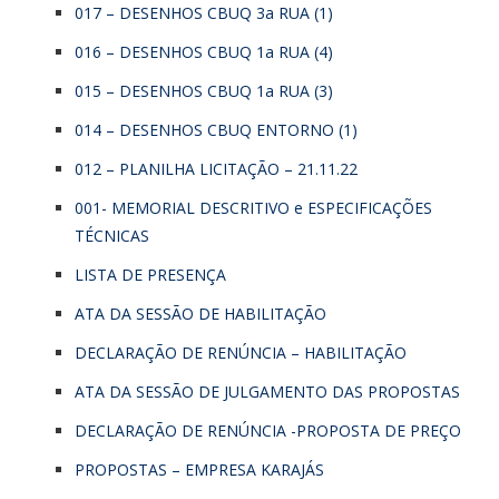
017 – DESENHOS CBUQ 3a RUA (1)
016 – DESENHOS CBUQ 1a RUA (4)
015 – DESENHOS CBUQ 1a RUA (3)
014 – DESENHOS CBUQ ENTORNO (1)
012 – PLANILHA LICITAÇÃO – 21.11.22
001- MEMORIAL DESCRITIVO e ESPECIFICAÇÕES
TÉCNICAS
LISTA DE PRESENÇA
ATA DA SESSÃO DE HABILITAÇÃO
DECLARAÇÃO DE RENÚNCIA – HABILITAÇÃO
ATA DA SESSÃO DE JULGAMENTO DAS PROPOSTAS
DECLARAÇÃO DE RENÚNCIA -PROPOSTA DE PREÇO
PROPOSTAS – EMPRESA KARAJÁS