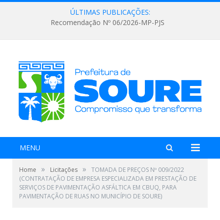
ÚLTIMAS PUBLICAÇÕES:
Recomendação Nº 06/2026-MP-PJS
MENU
»
»
Home
Licitações
TOMADA DE PREÇOS Nº 009/2022
(CONTRATAÇÃO DE EMPRESA ESPECIALIZADA EM PRESTAÇÃO DE
SERVIÇOS DE PAVIMENTAÇÃO ASFÁLTICA EM CBUQ, PARA
PAVIMENTAÇÃO DE RUAS NO MUNICÍPIO DE SOURE)