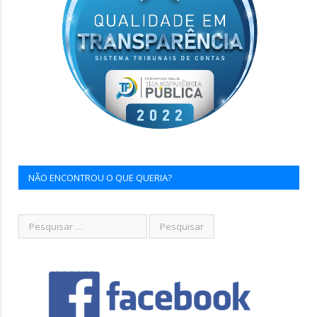
NÃO ENCONTROU O QUE QUERIA?