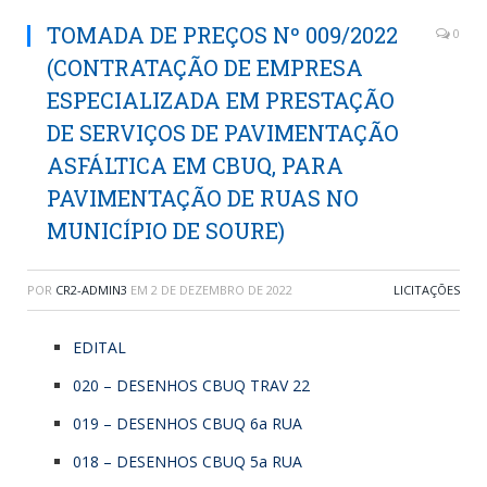
TOMADA DE PREÇOS Nº 009/2022
0
(CONTRATAÇÃO DE EMPRESA
ESPECIALIZADA EM PRESTAÇÃO
DE SERVIÇOS DE PAVIMENTAÇÃO
ASFÁLTICA EM CBUQ, PARA
PAVIMENTAÇÃO DE RUAS NO
MUNICÍPIO DE SOURE)
POR
CR2-ADMIN3
EM
2 DE DEZEMBRO DE 2022
LICITAÇÕES
EDITAL
020 – DESENHOS CBUQ TRAV 22
019 – DESENHOS CBUQ 6a RUA
018 – DESENHOS CBUQ 5a RUA