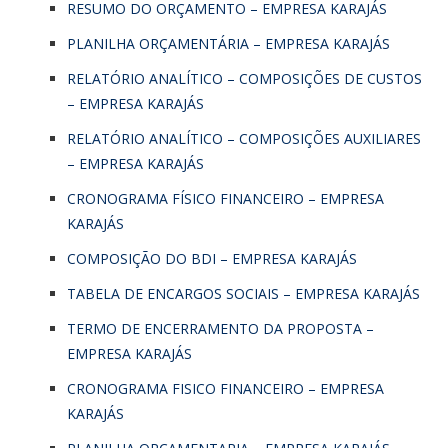
RESUMO DO ORÇAMENTO – EMPRESA KARAJÁS
PLANILHA ORÇAMENTÁRIA – EMPRESA KARAJÁS
RELATÓRIO ANALÍTICO – COMPOSIÇÕES DE CUSTOS
– EMPRESA KARAJÁS
RELATÓRIO ANALÍTICO – COMPOSIÇÕES AUXILIARES
– EMPRESA KARAJÁS
CRONOGRAMA FÍSICO FINANCEIRO – EMPRESA
KARAJÁS
COMPOSIÇÃO DO BDI – EMPRESA KARAJÁS
TABELA DE ENCARGOS SOCIAIS – EMPRESA KARAJÁS
TERMO DE ENCERRAMENTO DA PROPOSTA –
EMPRESA KARAJÁS
CRONOGRAMA FISICO FINANCEIRO – EMPRESA
KARAJÁS