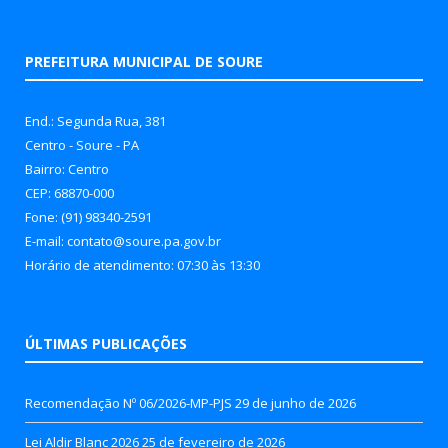
PREFEITURA MUNICIPAL DE SOURE
End.: Segunda Rua, 381
Centro - Soure - PA
Bairro: Centro
CEP: 68870-000
Fone: (91) 98340-2591
E-mail: contato@soure.pa.gov.br
Horário de atendimento: 07:30 às 13:30
ÚLTIMAS PUBLICAÇÕES
Recomendação Nº 06/2026-MP-PJS
29 de junho de 2026
Lei Aldir Blanc 2026
25 de fevereiro de 2026