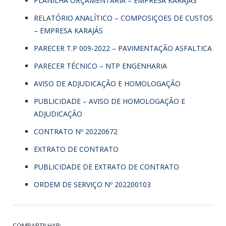
PLANILHA ORÇAMENTARIA – EMPRESA KARAJÁS
RELATÓRIO ANALÍTICO – COMPOSIÇOES DE CUSTOS
– EMPRESA KARAJÁS
PARECER T.P 009-2022 – PAVIMENTAÇÃO ASFALTICA
PARECER TÉCNICO – NTP ENGENHARIA
AVISO DE ADJUDICAÇÃO E HOMOLOGAÇÃO
PUBLICIDADE – AVISO DE HOMOLOGAÇÃO E
ADJUDICAÇÃO
CONTRATO Nº 20220672
EXTRATO DE CONTRATO
PUBLICIDADE DE EXTRATO DE CONTRATO
ORDEM DE SERVIÇO Nº 202200103
COMPARTILHAR: