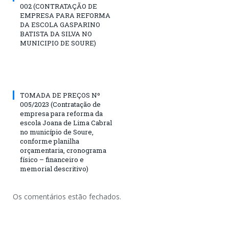
002 (CONTRATAÇÃO DE
EMPRESA PARA REFORMA
DA ESCOLA GASPARINO
BATISTA DA SILVA NO
MUNICIPIO DE SOURE)
TOMADA DE PREÇOS Nº
005/2023 (Contratação de
empresa para reforma da
escola Joana de Lima Cabral
no município de Soure,
conforme planilha
orçamentaria, cronograma
físico – financeiro e
memorial descritivo)
Os comentários estão fechados.