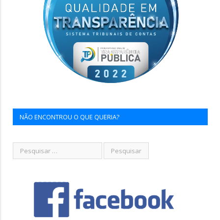
NÃO ENCONTROU O QUE QUERIA?