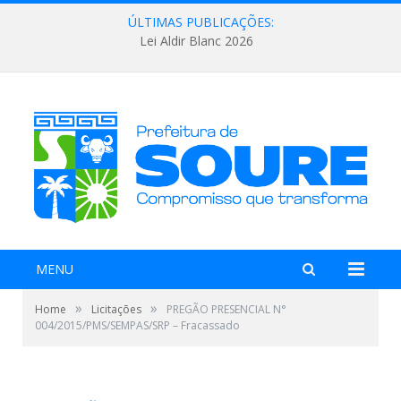
ÚLTIMAS PUBLICAÇÕES:
Lei Aldir Blanc 2026
MENU
»
»
Home
Licitações
PREGÃO PRESENCIAL N°
004/2015/PMS/SEMPAS/SRP – Fracassado