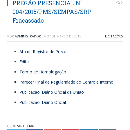
PREGÃO PRESENCIAL N°
0
004/2015/PMS/SEMPAS/SRP –
Fracassado
POR
ADMINISTRADOR
EM
27 DE MARÇO DE 2015
LICITAÇÕES
Ata de Registro de Preços
Edital
Termo de Homologação
Parecer Final de Regularidade do Controle Interno
Publicação: Diário Oficial da União
Publicação: Diário Oficial
COMPARTILHAR: