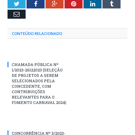
Twitter
Facebook
Google+
Pinterest
LinkedIn
Tumblr
Email
CONTEÚDO RELACIONADO
CHAMADA PÚBLICA Nº
1/2023-26122023 (SELEÇÃO
DE PROJETOS A SEREM
SELECIONADOS PELA
CONCEDENTE, COM
CONTRIBUIÇÕES
RELEVANTES PARA O
FOMENTO CARNAVAL 2024)
CONCORRÊNCIA Nº 3/2023-