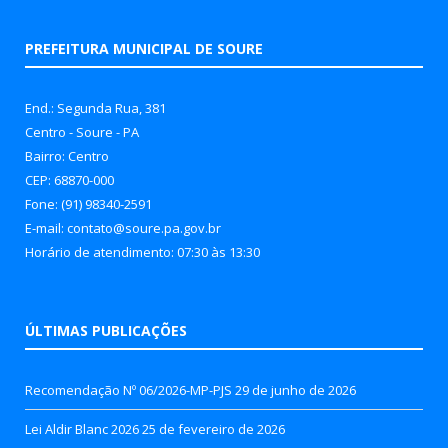
PREFEITURA MUNICIPAL DE SOURE
End.: Segunda Rua, 381
Centro - Soure - PA
Bairro: Centro
CEP: 68870-000
Fone: (91) 98340-2591
E-mail: contato@soure.pa.gov.br
Horário de atendimento: 07:30 às 13:30
ÚLTIMAS PUBLICAÇÕES
Recomendação Nº 06/2026-MP-PJS
29 de junho de 2026
Lei Aldir Blanc 2026
25 de fevereiro de 2026