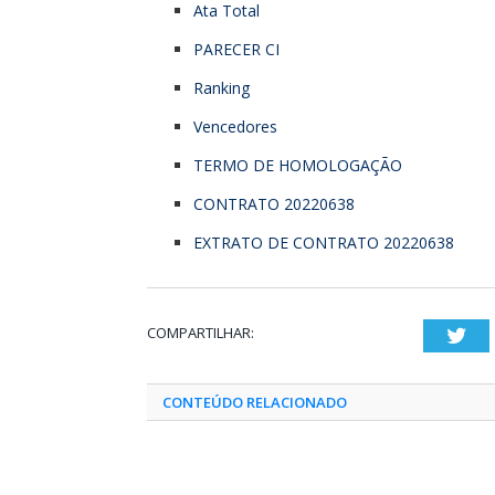
Ata Total
PARECER CI
Ranking
Vencedores
TERMO DE HOMOLOGAÇÃO
CONTRATO 20220638
EXTRATO DE CONTRATO 20220638
COMPARTILHAR:
Twi
CONTEÚDO RELACIONADO