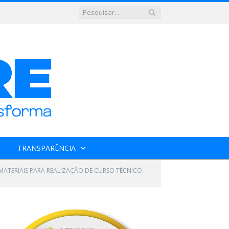
TRANSPARÊNCIA
MATERIAIS PARA REALIZAÇÃO DE CURSO TÉCNICO