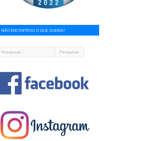
NÃO ENCONTROU O QUE QUERIA?