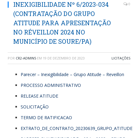
INEXIGIBILIDADE Nº 6/2023-034
0
(CONTRATAÇÃO DO GRUPO
ATITUDE PARA APRESENTAÇÃO
NO RÉVEILLON 2024 NO
MUNICÍPIO DE SOURE/PA)
POR
CR2-ADMIN5
EM
19 DE DEZEMBRO DE 2023
LICITAÇÕES
Parecer – Inexigibilidade – Grupo Atitude – Reveillon
PROCESSO ADMINISTRATIVO
RELEASE ATITUDE
SOLICITAÇÃO
TERMO DE RATIFICACAO
EXTRATO_DE_CONTRATO_20230639_GRUPO_ATITUDE