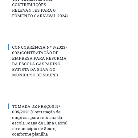
CONTRIBUIÇÕES
RELEVANTES PARA O
FOMENTO CARNAVAL 2024)
CONCORRÊNCIA Nº 3/2023-
002 (CONTRATAÇÃO DE
EMPRESA PARA REFORMA
DA ESCOLA GASPARINO
BATISTA DA SILVA NO
MUNICIPIO DE SOURE)
TOMADA DE PREÇOS Nº
005/2023 (Contratação de
empresa para reforma da
escola Joana de Lima Cabral
no município de Soure,
conforme planilha