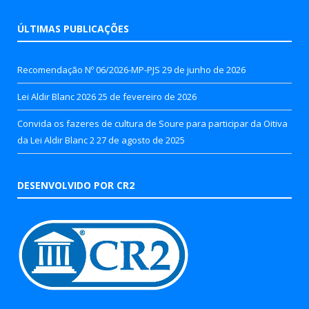
ÚLTIMAS PUBLICAÇÕES
Recomendação Nº 06/2026-MP-PJS
29 de junho de 2026
Lei Aldir Blanc 2026
25 de fevereiro de 2026
Convida os fazeres de cultura de Soure para participar da Oitiva
da Lei Aldir Blanc 2
27 de agosto de 2025
DESENVOLVIDO POR CR2