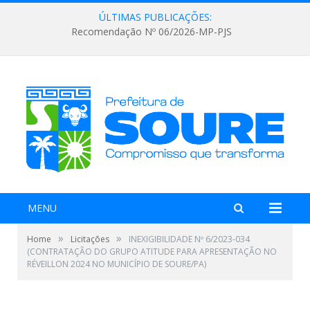
ÚLTIMAS PUBLICAÇÕES:
Recomendação Nº 06/2026-MP-PJS
MENU
»
»
Home
Licitações
INEXIGIBILIDADE Nº 6/2023-034
(CONTRATAÇÃO DO GRUPO ATITUDE PARA APRESENTAÇÃO NO
RÉVEILLON 2024 NO MUNICÍPIO DE SOURE/PA)