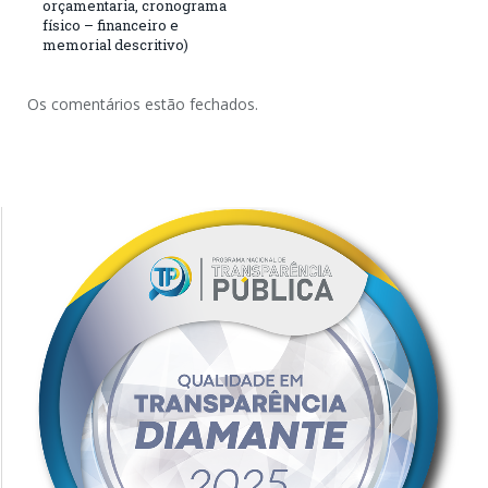
orçamentaria, cronograma
físico – financeiro e
memorial descritivo)
Os comentários estão fechados.