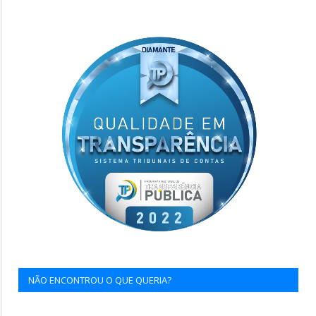
NÃO ENCONTROU O QUE QUERIA?