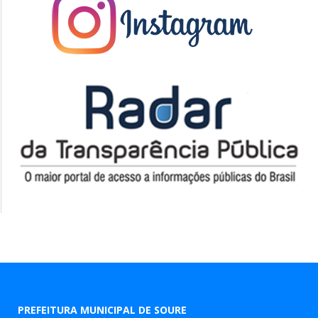
PREFEITURA MUNICIPAL DE SOURE