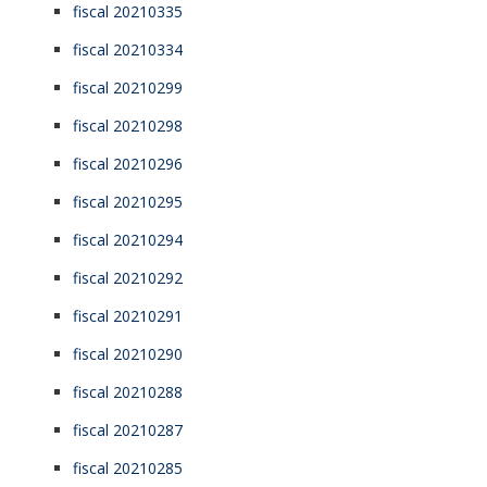
fiscal 20210335
fiscal 20210334
fiscal 20210299
fiscal 20210298
fiscal 20210296
fiscal 20210295
fiscal 20210294
fiscal 20210292
fiscal 20210291
fiscal 20210290
fiscal 20210288
fiscal 20210287
fiscal 20210285