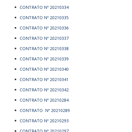
CONTRATO Nº 20210334
CONTRATO Nº 20210335
CONTRATO Nº 20210336
CONTRATO Nº 20210337
CONTRATO Nº 20210338
CONTRATO Nº 20210339
CONTRATO Nº 20210340
CONTRATO Nº 20210341
CONTRATO Nº 20210342
CONTRATO Nº 20210284
CONTRATO Nº 20210289
CONTRATO Nº 20210293
CONTRATO Nº 20210297