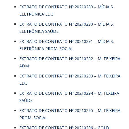
EXTRATO DE CONTRATO Nº 20210289 – MÍDIA S.
ELETRÔNICA EDU
EXTRATO DE CONTRATO Nº 20210290 – MÍDIA S.
ELETRÔNICA SAÚDE
EXTRATO DE CONTRATO Nº 20210291 – MÍDIA S.
ELETRÔNICA PROM. SOCIAL
EXTRATO DE CONTRATO Nº 20210292 – M. TEIXEIRA
ADM
EXTRATO DE CONTRATO Nº 20210293 – M. TEIXEIRA
EDU
EXTRATO DE CONTRATO Nº 20210294 – M. TEXEIRA
SAÚDE
EXTRATO DE CONTRATO Nº 20210295 – M. TEIXEIRA
PROM. SOCIAL
EXTRATO DE CONTRATO Nº 20210296 – GOLD