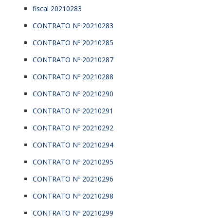
fiscal 20210283
CONTRATO Nº 20210283
CONTRATO Nº 20210285
CONTRATO Nº 20210287
CONTRATO Nº 20210288
CONTRATO Nº 20210290
CONTRATO Nº 20210291
CONTRATO Nº 20210292
CONTRATO Nº 20210294
CONTRATO Nº 20210295
CONTRATO Nº 20210296
CONTRATO Nº 20210298
CONTRATO Nº 20210299