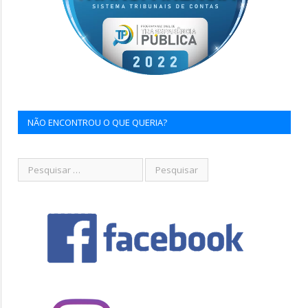
NÃO ENCONTROU O QUE QUERIA?