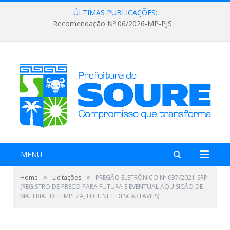
ÚLTIMAS PUBLICAÇÕES:
Recomendação Nº 06/2026-MP-PJS
MENU
»
»
Home
Licitações
PREGÃO ELETRÔNICO Nº 037/2021-SRP
(REGISTRO DE PREÇO PARA FUTURA E EVENTUAL AQUISIÇÃO DE
MATERIAL DE LIMPEZA, HIGIENE E DESCARTAVEIS)