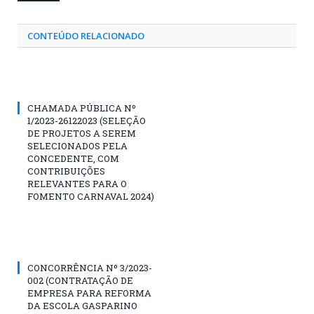
CONTEÚDO RELACIONADO
CHAMADA PÚBLICA Nº
1/2023-26122023 (SELEÇÃO
DE PROJETOS A SEREM
SELECIONADOS PELA
CONCEDENTE, COM
CONTRIBUIÇÕES
RELEVANTES PARA O
FOMENTO CARNAVAL 2024)
CONCORRÊNCIA Nº 3/2023-
002 (CONTRATAÇÃO DE
EMPRESA PARA REFORMA
DA ESCOLA GASPARINO