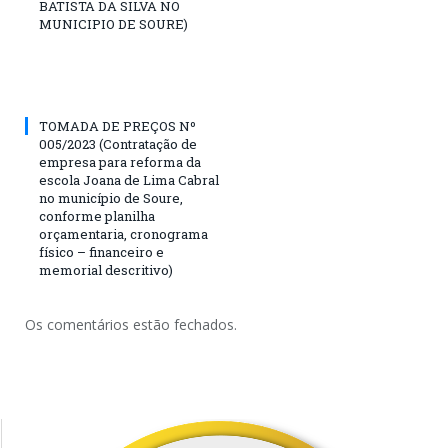
BATISTA DA SILVA NO
MUNICIPIO DE SOURE)
TOMADA DE PREÇOS Nº
005/2023 (Contratação de
empresa para reforma da
escola Joana de Lima Cabral
no município de Soure,
conforme planilha
orçamentaria, cronograma
físico – financeiro e
memorial descritivo)
Os comentários estão fechados.