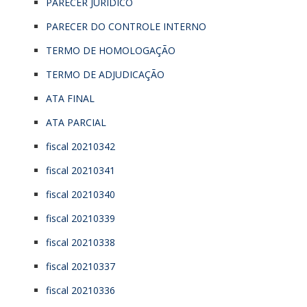
PARECER JURÍDICO
PARECER DO CONTROLE INTERNO
TERMO DE HOMOLOGAÇÃO
TERMO DE ADJUDICAÇÃO
ATA FINAL
ATA PARCIAL
fiscal 20210342
fiscal 20210341
fiscal 20210340
fiscal 20210339
fiscal 20210338
fiscal 20210337
fiscal 20210336