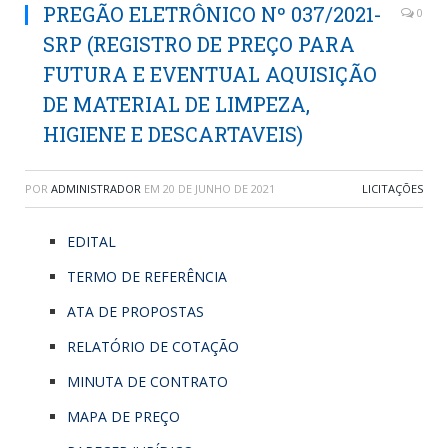
PREGÃO ELETRÔNICO Nº 037/2021-
0
SRP (REGISTRO DE PREÇO PARA
FUTURA E EVENTUAL AQUISIÇÃO
DE MATERIAL DE LIMPEZA,
HIGIENE E DESCARTAVEIS)
POR
ADMINISTRADOR
EM
20 DE JUNHO DE 2021
LICITAÇÕES
EDITAL
TERMO DE REFERÊNCIA
ATA DE PROPOSTAS
RELATÓRIO DE COTAÇÃO
MINUTA DE CONTRATO
MAPA DE PREÇO