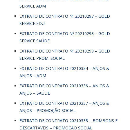
SERVICE ADM
EXTRATO DE CONTRATO Nº 20210297 – GOLD
SERVICE EDU
EXTRATO DE CONTRATO Nº 20210298 – GOLD
SERVICE SAÚDE
EXTRATO DE CONTRATO Nº 20210299 – GOLD
SERVICE PROM. SOCIAL
EXTRATO DE CONTRATO 20210334 – ANJOS &
ANJOS – ADM
EXTRATO DE CONTRATO 20210336 – ANJOS &
ANJOS – SAÚDE
EXTRATO DE CONTRATO 20210337 – ANJOS &
ANJOS – PROMOÇÃO SOCIAL
EXTRATO DE CONTRATO 20210338 – BOMBONS E
DESCARTAVEIS – PROMOÇÃO SOCIAL