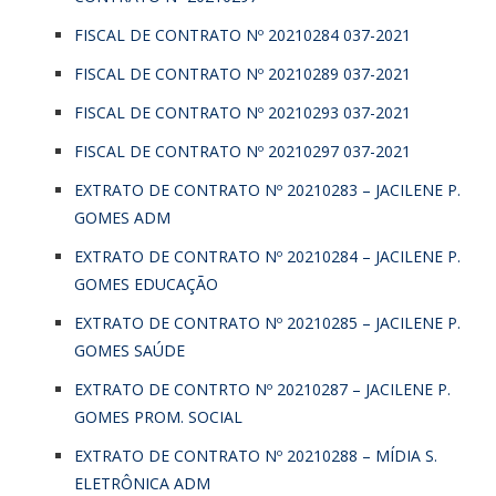
FISCAL DE CONTRATO Nº 20210284 037-2021
FISCAL DE CONTRATO Nº 20210289 037-2021
FISCAL DE CONTRATO Nº 20210293 037-2021
FISCAL DE CONTRATO Nº 20210297 037-2021
EXTRATO DE CONTRATO Nº 20210283 – JACILENE P.
GOMES ADM
EXTRATO DE CONTRATO Nº 20210284 – JACILENE P.
GOMES EDUCAÇÃO
EXTRATO DE CONTRATO Nº 20210285 – JACILENE P.
GOMES SAÚDE
EXTRATO DE CONTRTO Nº 20210287 – JACILENE P.
GOMES PROM. SOCIAL
EXTRATO DE CONTRATO Nº 20210288 – MÍDIA S.
ELETRÔNICA ADM