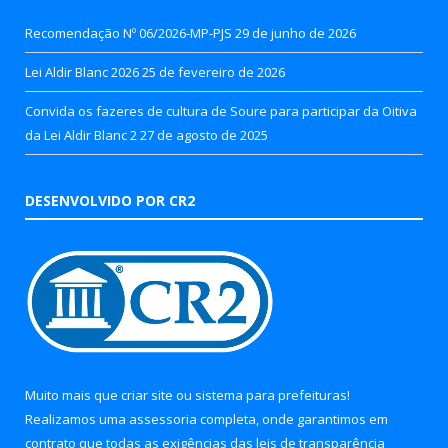
Recomendação Nº 06/2026-MP-PJS
29 de junho de 2026
Lei Aldir Blanc 2026
25 de fevereiro de 2026
Convida os fazeres de cultura de Soure para participar da Oitiva
da Lei Aldir Blanc 2
27 de agosto de 2025
DESENVOLVIDO POR CR2
Muito mais que
criar site
ou
sistema para prefeituras
!
Realizamos uma
assessoria
completa, onde garantimos em
contrato que todas as exigências das
leis de transparência