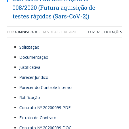
008/2020 (Futura aquisição de
testes rápidos (Sars-CoV-2))
POR
ADMINISTRADOR
EM
5 DE ABRIL DE 2020
COVID-19
,
LICITAÇÕES
Solicitação
Documentação
Justificativa
Parecer Jurídico
Parecer do Controle Interno
Ratificação
Contrato Nº 20200099 PDF
Extrato de Contrato
Contrato Nº 20200099 DOC