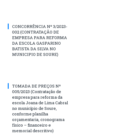
CONCORRÊNCIA Nº 3/2023-
002 (CONTRATAÇÃO DE
EMPRESA PARA REFORMA
DA ESCOLA GASPARINO
BATISTA DA SILVA NO
MUNICIPIO DE SOURE)
TOMADA DE PREÇOS Nº
005/2023 (Contratação de
empresa para reforma da
escola Joana de Lima Cabral
no município de Soure,
conforme planilha
orçamentaria, cronograma
físico – financeiro e
memorial descritivo)