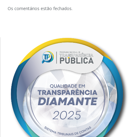
Os comentários estão fechados.