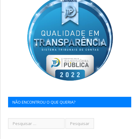
NÃO ENCONTROU O QUE QUERIA?