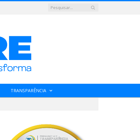
TRANSPARÊNCIA