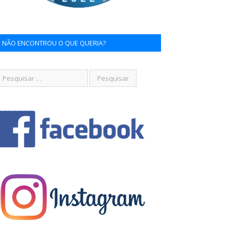
NÃO ENCONTROU O QUE QUERIA?