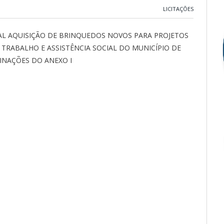
LICITAÇÕES
AL AQUISIÇÃO DE BRINQUEDOS NOVOS PARA PROJETOS
TRABALHO E ASSISTÊNCIA SOCIAL DO MUNICÍPIO DE
INAÇÕES DO ANEXO I