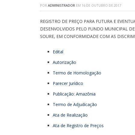
POR
ADMINISTRADOR
EM
16 DE OUTUBRO DE 2017
REGISTRO DE PREÇO PARA FUTURA E EVENTU
DESENVOLVIDOS PELO FUNDO MUNICIPAL DE 
SOURE, EM CONFORMIDADE COM AS DISCRIM
Edital
Autorização
Termo de Homologação
Parecer Jurídico
Publicação: Amazônia
Termo de Adjudicação
Ata de Realização
Ata de Registro de Preços