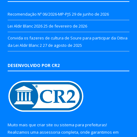
Recomendação Nº 06/2026-MP-PJS
29 de junho de 2026
Lei Aldir Blanc 2026
25 de fevereiro de 2026
Convida os fazeres de cultura de Soure para participar da Oitiva
da Lei Aldir Blanc 2
27 de agosto de 2025
DESENVOLVIDO POR CR2
Muito mais que
criar site
ou
sistema para prefeituras
!
Realizamos uma
assessoria
completa, onde garantimos em