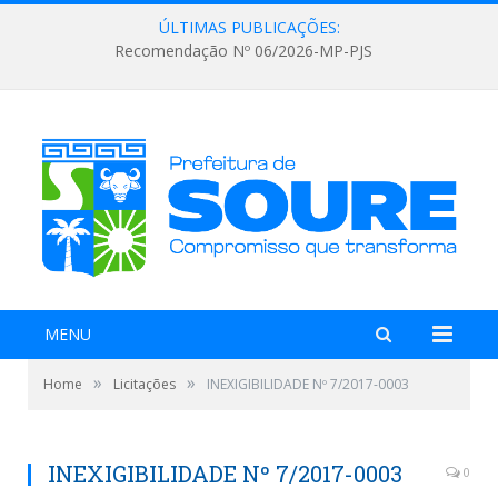
ÚLTIMAS PUBLICAÇÕES:
Recomendação Nº 06/2026-MP-PJS
MENU
»
»
Home
Licitações
INEXIGIBILIDADE Nº 7/2017-0003
INEXIGIBILIDADE Nº 7/2017-0003
0