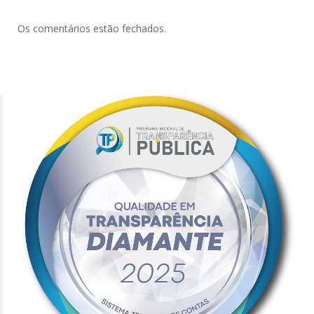
Os comentários estão fechados.