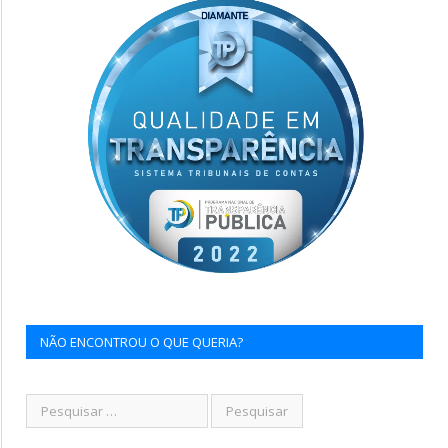
NÃO ENCONTROU O QUE QUERIA?