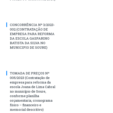
CONCORRÊNCIA Nº 3/2023-
002 (CONTRATAÇÃO DE
EMPRESA PARA REFORMA
DA ESCOLA GASPARINO
BATISTA DA SILVA NO
MUNICIPIO DE SOURE)
TOMADA DE PREÇOS Nº
005/2023 (Contratação de
empresa para reforma da
escola Joana de Lima Cabral
no município de Soure,
conforme planilha
orçamentaria, cronograma
físico – financeiro e
memorial descritivo)