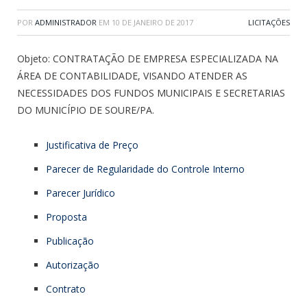
POR
ADMINISTRADOR
EM
10 DE JANEIRO DE 2017
LICITAÇÕES
Objeto: CONTRATAÇÃO DE EMPRESA ESPECIALIZADA NA
ÁREA DE CONTABILIDADE, VISANDO ATENDER AS
NECESSIDADES DOS FUNDOS MUNICIPAIS E SECRETARIAS
DO MUNICÍPIO DE SOURE/PA.
Justificativa de Preço
Parecer de Regularidade do Controle Interno
Parecer Jurídico
Proposta
Publicação
Autorização
Contrato