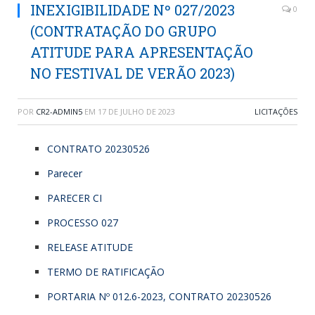
INEXIGIBILIDADE Nº 027/2023
0
(CONTRATAÇÃO DO GRUPO
ATITUDE PARA APRESENTAÇÃO
NO FESTIVAL DE VERÃO 2023)
POR
CR2-ADMIN5
EM
17 DE JULHO DE 2023
LICITAÇÕES
CONTRATO 20230526
Parecer
PARECER CI
PROCESSO 027
RELEASE ATITUDE
TERMO DE RATIFICAÇÃO
PORTARIA Nº 012.6-2023, CONTRATO 20230526