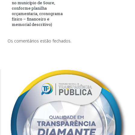
no município de Soure,
conforme planilha
orçamentaria, cronograma
físico – financeiro e
memorial descritivo)
Os comentários estão fechados.