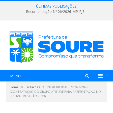
ÚLTIMAS PUBLICAÇÕES:
Recomendação Nº 06/2026-MP-PJS
MENU
»
»
Home
Licitações
INEXIGIBILIDADE Nº 027/2023
(CONTRATAÇÃO DO GRUPO ATITUDE PARA APRESENTAÇÃO NO
FESTIVAL DE VERÃO 2023)