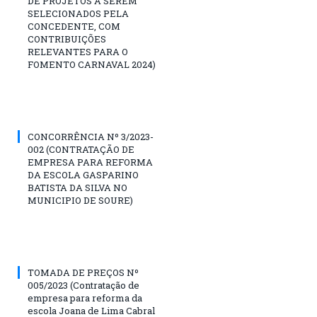
DE PROJETOS A SEREM
SELECIONADOS PELA
CONCEDENTE, COM
CONTRIBUIÇÕES
RELEVANTES PARA O
FOMENTO CARNAVAL 2024)
CONCORRÊNCIA Nº 3/2023-
002 (CONTRATAÇÃO DE
EMPRESA PARA REFORMA
DA ESCOLA GASPARINO
BATISTA DA SILVA NO
MUNICIPIO DE SOURE)
TOMADA DE PREÇOS Nº
005/2023 (Contratação de
empresa para reforma da
escola Joana de Lima Cabral