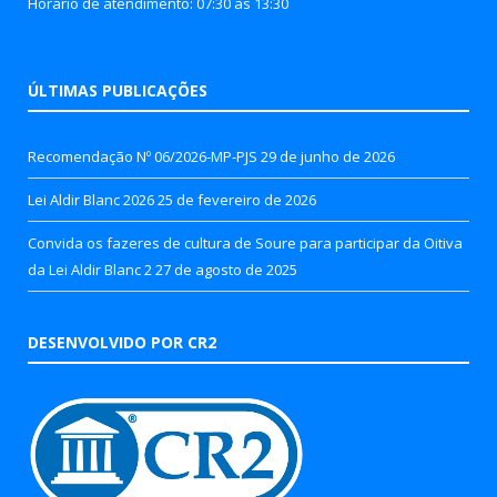
Horário de atendimento: 07:30 às 13:30
ÚLTIMAS PUBLICAÇÕES
Recomendação Nº 06/2026-MP-PJS
29 de junho de 2026
Lei Aldir Blanc 2026
25 de fevereiro de 2026
Convida os fazeres de cultura de Soure para participar da Oitiva
da Lei Aldir Blanc 2
27 de agosto de 2025
DESENVOLVIDO POR CR2