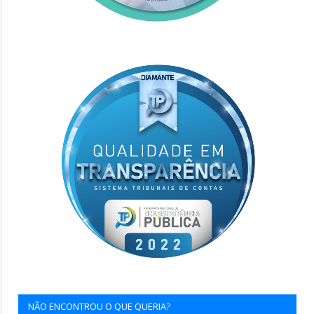
NÃO ENCONTROU O QUE QUERIA?