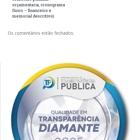
orçamentaria, cronograma
físico – financeiro e
memorial descritivo)
Os comentários estão fechados.