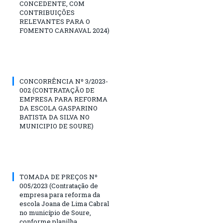
CONCEDENTE, COM
CONTRIBUIÇÕES
RELEVANTES PARA O
FOMENTO CARNAVAL 2024)
CONCORRÊNCIA Nº 3/2023-
002 (CONTRATAÇÃO DE
EMPRESA PARA REFORMA
DA ESCOLA GASPARINO
BATISTA DA SILVA NO
MUNICIPIO DE SOURE)
TOMADA DE PREÇOS Nº
005/2023 (Contratação de
empresa para reforma da
escola Joana de Lima Cabral
no município de Soure,
conforme planilha