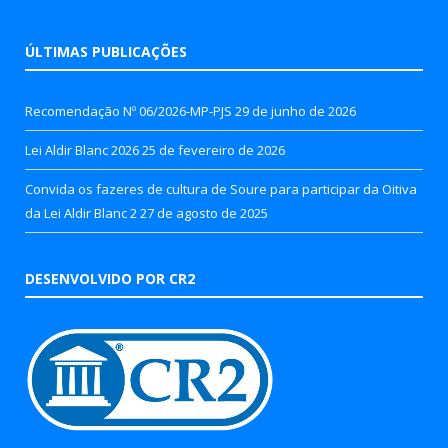
ÚLTIMAS PUBLICAÇÕES
Recomendação Nº 06/2026-MP-PJS
29 de junho de 2026
Lei Aldir Blanc 2026
25 de fevereiro de 2026
Convida os fazeres de cultura de Soure para participar da Oitiva
da Lei Aldir Blanc 2
27 de agosto de 2025
DESENVOLVIDO POR CR2