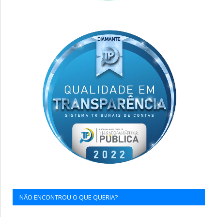
NÃO ENCONTROU O QUE QUERIA?