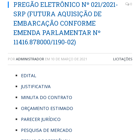
PREGÃO ELETRÔNICO Nº 021/2021-
0
SRP (FUTURA AQUISIÇÃO DE
EMBARCAÇÃO CONFORME
EMENDA PARLAMENTAR Nº
11416.878000/1190-02)
POR
ADMINISTRADOR
EM
10 DE MARÇO DE 2021
LICITAÇÕES
EDITAL
JUSTIFICATIVA
MINUTA DO CONTRATO
ORÇAMENTO ESTIMADO
PARECER JURÍDICO
PESQUISA DE MERCADO