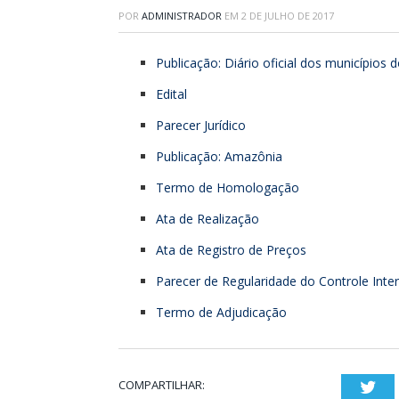
POR
ADMINISTRADOR
EM
2 DE JULHO DE 2017
Publicação: Diário oficial dos municípios
Edital
Parecer Jurídico
Publicação: Amazônia
Termo de Homologação
Ata de Realização
Ata de Registro de Preços
Parecer de Regularidade do Controle Inte
Termo de Adjudicação
COMPARTILHAR:
Twi