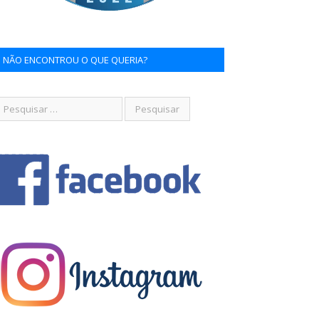
NÃO ENCONTROU O QUE QUERIA?