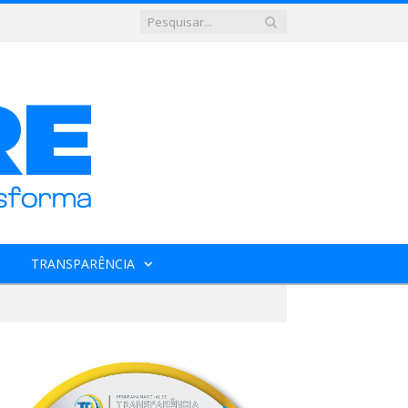
TRANSPARÊNCIA