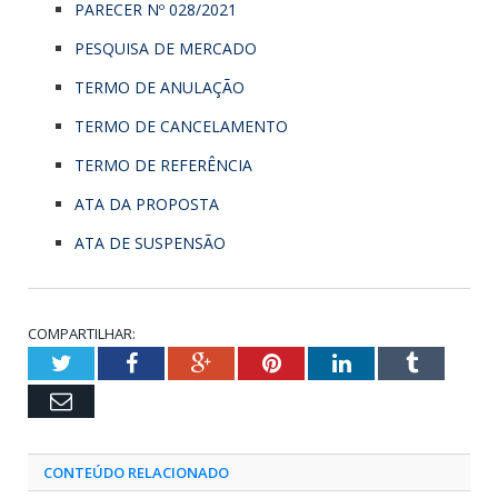
PARECER Nº 028/2021
PESQUISA DE MERCADO
TERMO DE ANULAÇÃO
TERMO DE CANCELAMENTO
TERMO DE REFERÊNCIA
ATA DA PROPOSTA
ATA DE SUSPENSÃO
COMPARTILHAR:
Twitter
Facebook
Google+
Pinterest
LinkedIn
Tumblr
Email
CONTEÚDO RELACIONADO