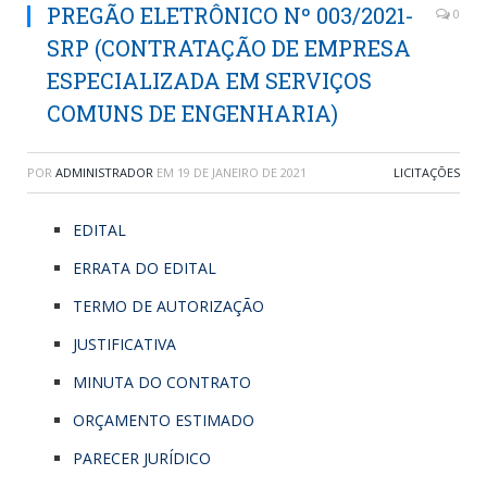
PREGÃO ELETRÔNICO Nº 003/2021-
0
SRP (CONTRATAÇÃO DE EMPRESA
ESPECIALIZADA EM SERVIÇOS
COMUNS DE ENGENHARIA)
POR
ADMINISTRADOR
EM
19 DE JANEIRO DE 2021
LICITAÇÕES
EDITAL
ERRATA DO EDITAL
TERMO DE AUTORIZAÇÃO
JUSTIFICATIVA
MINUTA DO CONTRATO
ORÇAMENTO ESTIMADO
PARECER JURÍDICO