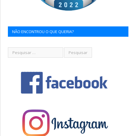
NÃO ENCONTROU O QUE QUERIA?