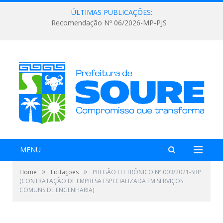
ÚLTIMAS PUBLICAÇÕES:
Recomendação Nº 06/2026-MP-PJS
MENU
»
»
Home
Licitações
PREGÃO ELETRÔNICO Nº 003/2021-SRP
(CONTRATAÇÃO DE EMPRESA ESPECIALIZADA EM SERVIÇOS
COMUNS DE ENGENHARIA)