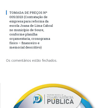
TOMADA DE PREÇOS Nº
005/2023 (Contratação de
empresa para reforma da
escola Joana de Lima Cabral
no município de Soure,
conforme planilha
orçamentaria, cronograma
físico – financeiro e
memorial descritivo)
Os comentários estão fechados.