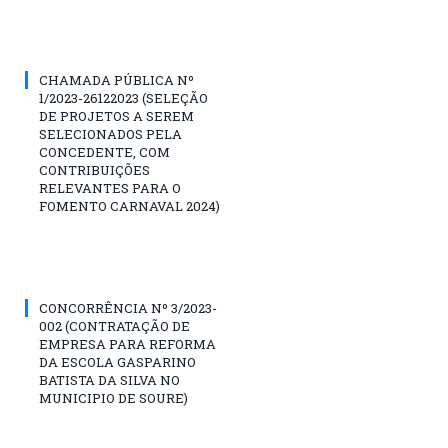
CHAMADA PÚBLICA Nº
1/2023-26122023 (SELEÇÃO
DE PROJETOS A SEREM
SELECIONADOS PELA
CONCEDENTE, COM
CONTRIBUIÇÕES
RELEVANTES PARA O
FOMENTO CARNAVAL 2024)
CONCORRÊNCIA Nº 3/2023-
002 (CONTRATAÇÃO DE
EMPRESA PARA REFORMA
DA ESCOLA GASPARINO
BATISTA DA SILVA NO
MUNICIPIO DE SOURE)