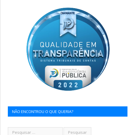
NÃO ENCONTROU O QUE QUERIA?