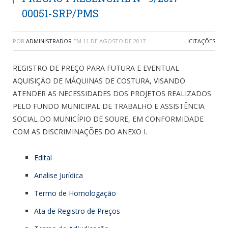
00051-SRP/PMS
POR
ADMINISTRADOR
EM
11 DE AGOSTO DE 2017
LICITAÇÕES
REGISTRO DE PREÇO PARA FUTURA E EVENTUAL
AQUISIÇÃO DE MÁQUINAS DE COSTURA, VISANDO
ATENDER AS NECESSIDADES DOS PROJETOS REALIZADOS
PELO FUNDO MUNICIPAL DE TRABALHO E ASSISTÊNCIA
SOCIAL DO MUNICÍPIO DE SOURE, EM CONFORMIDADE
COM AS DISCRIMINAÇÕES DO ANEXO I.
Edital
Analise Jurídica
Termo de Homologação
Ata de Registro de Preços