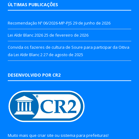
ÚLTIMAS PUBLICAÇÕES
Recomendação Nº 06/2026-MP-PJS
29 de junho de 2026
Lei Aldir Blanc 2026
25 de fevereiro de 2026
Convida os fazeres de cultura de Soure para participar da Oitiva
da Lei Aldir Blanc 2
27 de agosto de 2025
DESENVOLVIDO POR CR2
Muito mais que
criar site
ou
sistema para prefeituras
!