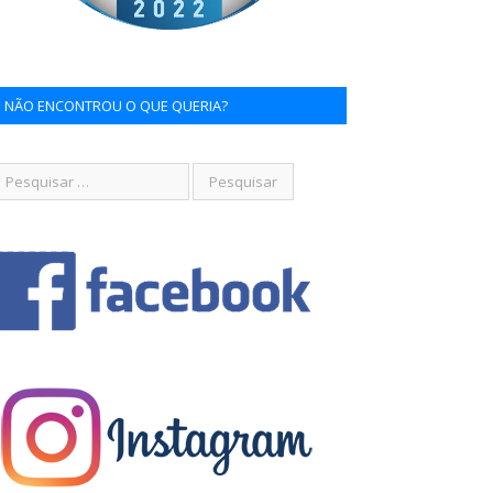
NÃO ENCONTROU O QUE QUERIA?