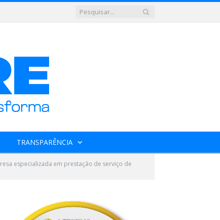
TRANSPARÊNCIA
esa especializada em prestação de serviço de