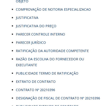
OBJETO
COMPROVAÇÃO DE NOTORIA ESPECIALIZACAO
JUSTIFICATIVA
JUSTIFICATIVA DO PREÇO
PARECER CONTROLE INTERNO
PARECER JURÍDICO
RATIFICAÇÃO DA AUTORIDADE COMPETENTE
RAZÃO DA ESCOLHA DO FORNECEDOR OU
EXECUTANTE
PUBLICIDADE TERMO DE RATIFICAÇÃO
EXTRATO DE CONTRATO
CONTRATO Nº 20210396
DESIGNAÇÃO DE FISCAL DE CONTRATO Nº 20210396