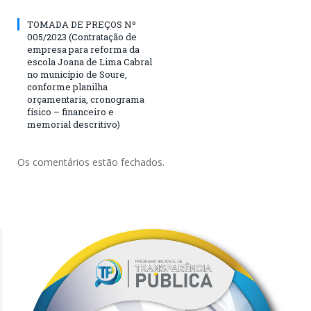
TOMADA DE PREÇOS Nº
005/2023 (Contratação de
empresa para reforma da
escola Joana de Lima Cabral
no município de Soure,
conforme planilha
orçamentaria, cronograma
físico – financeiro e
memorial descritivo)
Os comentários estão fechados.