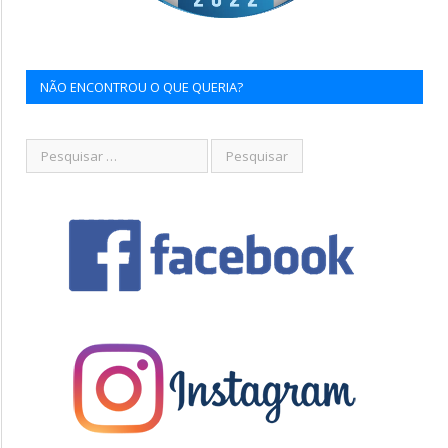
NÃO ENCONTROU O QUE QUERIA?