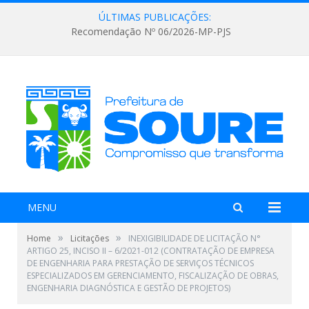
ÚLTIMAS PUBLICAÇÕES:
Recomendação Nº 06/2026-MP-PJS
MENU
»
»
Home
Licitações
INEXIGIBILIDADE DE LICITAÇÃO N°
ARTIGO 25, INCISO II – 6/2021-012 (CONTRATAÇÃO DE EMPRESA
DE ENGENHARIA PARA PRESTAÇÃO DE SERVIÇOS TÉCNICOS
ESPECIALIZADOS EM GERENCIAMENTO, FISCALIZAÇÃO DE OBRAS,
ENGENHARIA DIAGNÓSTICA E GESTÃO DE PROJETOS)