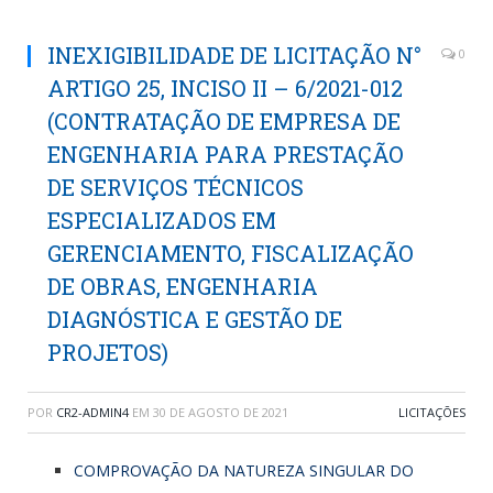
INEXIGIBILIDADE DE LICITAÇÃO N°
0
ARTIGO 25, INCISO II – 6/2021-012
(CONTRATAÇÃO DE EMPRESA DE
ENGENHARIA PARA PRESTAÇÃO
DE SERVIÇOS TÉCNICOS
ESPECIALIZADOS EM
GERENCIAMENTO, FISCALIZAÇÃO
DE OBRAS, ENGENHARIA
DIAGNÓSTICA E GESTÃO DE
PROJETOS)
POR
CR2-ADMIN4
EM
30 DE AGOSTO DE 2021
LICITAÇÕES
COMPROVAÇÃO DA NATUREZA SINGULAR DO