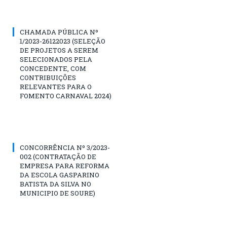
CHAMADA PÚBLICA Nº
1/2023-26122023 (SELEÇÃO
DE PROJETOS A SEREM
SELECIONADOS PELA
CONCEDENTE, COM
CONTRIBUIÇÕES
RELEVANTES PARA O
FOMENTO CARNAVAL 2024)
CONCORRÊNCIA Nº 3/2023-
002 (CONTRATAÇÃO DE
EMPRESA PARA REFORMA
DA ESCOLA GASPARINO
BATISTA DA SILVA NO
MUNICIPIO DE SOURE)