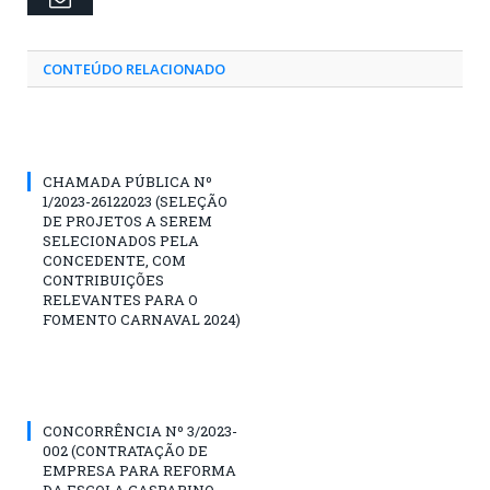
CONTEÚDO RELACIONADO
CHAMADA PÚBLICA Nº
1/2023-26122023 (SELEÇÃO
DE PROJETOS A SEREM
SELECIONADOS PELA
CONCEDENTE, COM
CONTRIBUIÇÕES
RELEVANTES PARA O
FOMENTO CARNAVAL 2024)
CONCORRÊNCIA Nº 3/2023-
002 (CONTRATAÇÃO DE
EMPRESA PARA REFORMA
DA ESCOLA GASPARINO