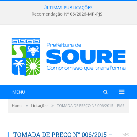
ÚLTIMAS PUBLICAÇÕES:
Recomendação Nº 06/2026-MP-PJS
MENU
»
»
Home
Licitações
TOMADA DE PREÇO N° 006/2015 – PMS
TOMADA DE PREÇO N° 006/2015 –
0