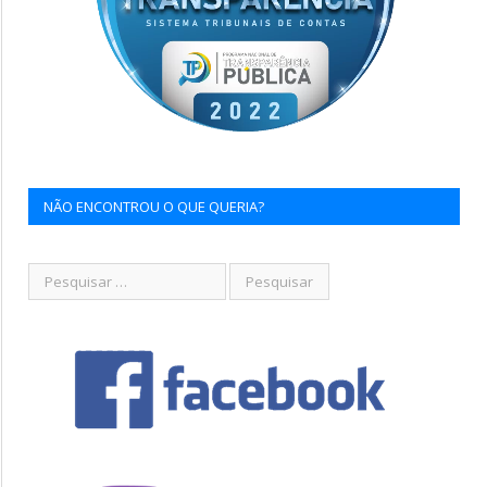
NÃO ENCONTROU O QUE QUERIA?