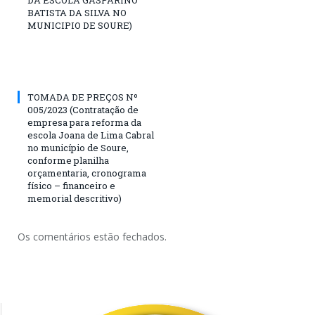
BATISTA DA SILVA NO
MUNICIPIO DE SOURE)
TOMADA DE PREÇOS Nº
005/2023 (Contratação de
empresa para reforma da
escola Joana de Lima Cabral
no município de Soure,
conforme planilha
orçamentaria, cronograma
físico – financeiro e
memorial descritivo)
Os comentários estão fechados.