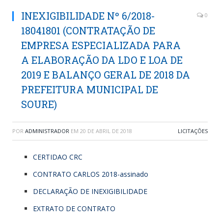
INEXIGIBILIDADE Nº 6/2018-
0
18041801 (CONTRATAÇÃO DE
EMPRESA ESPECIALIZADA PARA
A ELABORAÇÃO DA LDO E LOA DE
2019 E BALANÇO GERAL DE 2018 DA
PREFEITURA MUNICIPAL DE
SOURE)
POR
ADMINISTRADOR
EM
20 DE ABRIL DE 2018
LICITAÇÕES
CERTIDAO CRC
CONTRATO CARLOS 2018-assinado
DECLARAÇÃO DE INEXIGIBILIDADE
EXTRATO DE CONTRATO