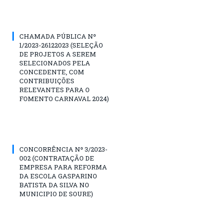
CHAMADA PÚBLICA Nº
1/2023-26122023 (SELEÇÃO
DE PROJETOS A SEREM
SELECIONADOS PELA
CONCEDENTE, COM
CONTRIBUIÇÕES
RELEVANTES PARA O
FOMENTO CARNAVAL 2024)
CONCORRÊNCIA Nº 3/2023-
002 (CONTRATAÇÃO DE
EMPRESA PARA REFORMA
DA ESCOLA GASPARINO
BATISTA DA SILVA NO
MUNICIPIO DE SOURE)