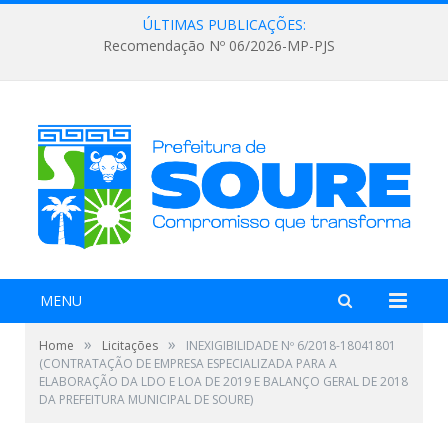
ÚLTIMAS PUBLICAÇÕES:
Recomendação Nº 06/2026-MP-PJS
MENU
»
»
Home
Licitações
INEXIGIBILIDADE Nº 6/2018-18041801
(CONTRATAÇÃO DE EMPRESA ESPECIALIZADA PARA A
ELABORAÇÃO DA LDO E LOA DE 2019 E BALANÇO GERAL DE 2018
DA PREFEITURA MUNICIPAL DE SOURE)