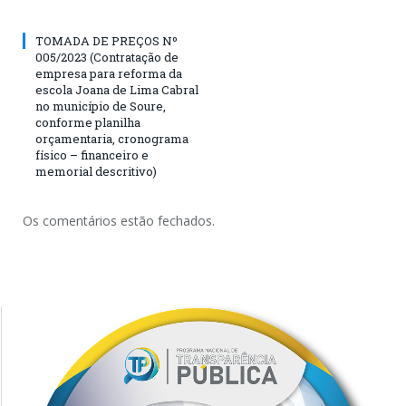
TOMADA DE PREÇOS Nº
005/2023 (Contratação de
empresa para reforma da
escola Joana de Lima Cabral
no município de Soure,
conforme planilha
orçamentaria, cronograma
físico – financeiro e
memorial descritivo)
Os comentários estão fechados.