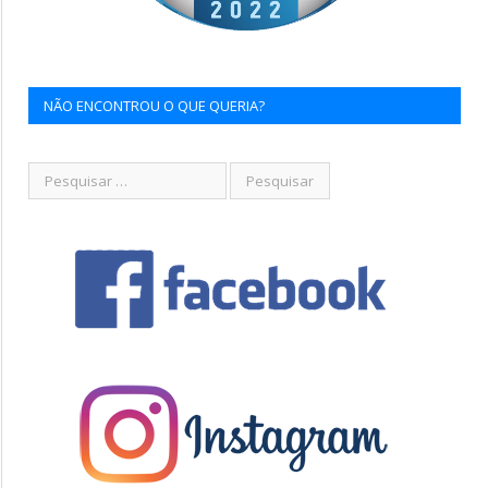
NÃO ENCONTROU O QUE QUERIA?