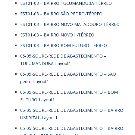
EST01-03 – BAIRRO TUCUMANDUBA-TÉRREO
EST01-03 – BAIRRO SÃO PEDRO-TÉRREO
EST01-03 – BAIRRO NOVO MATADOURO-TÉRREO
EST01-03 – BAIRRO NOVO II-TÉRREO
EST01-03 – BAIRRO BOM FUTURO-TÉRREO
05-05-SOURE-REDE DE ABASTECIMENTO –
TUCUMANDUBA-Layout1
05-05-SOURE-REDE DE ABASTECIMENTO – SÃO
pedro-Layout1
05-05-SOURE-REDE DE ABASTECIMENTO – BOM
FUTURO-Layout1
05-05-SOURE-REDE DE ABASTECIMENTO – BAIRRO
UMIRIZAL-Layout1
05-05-SOURE-REDE DE ABASTECIMENTO – BAIRRO