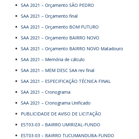
SAA 2021 – Orçamento SÃO PEDRO
SAA 2021 – Orçamento final
SAA 2021 – Orçamento BOM FUTURO
SAA 2021 – Orçamento BAIRRO NOVO
SAA 2021 – Orçamento BAIRRO NOVO Matadouro
SAA 2021 – Memória de cálculo
SAA 2021 – MEM DESC SAA rev final
SAA 2021 – ESPECIFICAÇÃO TÉCNICA FINAL
SAA 2021 – Cronograma
SAA 2021 – Cronograma Unificado
PUBLICIDADE DE AVISO DE LICITAÇÃO
EST03-03 – BAIRRO UMIRIZAL-FUNDO
EST03-03 – BAIRRO TUCUMANDUBA-FUNDO