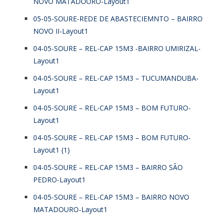
NOVO MATADOURO-Layout1
05-05-SOURE-REDE DE ABASTECIEMNTO – BAIRRO
NOVO II-Layout1
04-05-SOURE – REL-CAP 15M3 -BAIRRO UMIRIZAL-
Layout1
04-05-SOURE – REL-CAP 15M3 – TUCUMANDUBA-
Layout1
04-05-SOURE – REL-CAP 15M3 – BOM FUTURO-
Layout1
04-05-SOURE – REL-CAP 15M3 – BOM FUTURO-
Layout1 (1)
04-05-SOURE – REL-CAP 15M3 – BAIRRO SÃO
PEDRO-Layout1
04-05-SOURE – REL-CAP 15M3 – BAIRRO NOVO
MATADOURO-Layout1