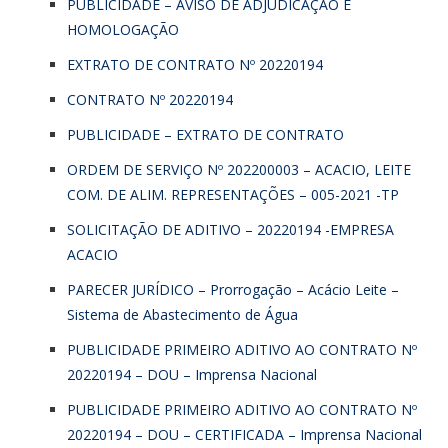
PUBLICIDADE – AVISO DE ADJUDICAÇÃO E
HOMOLOGAÇÃO
EXTRATO DE CONTRATO Nº 20220194
CONTRATO Nº 20220194
PUBLICIDADE – EXTRATO DE CONTRATO
ORDEM DE SERVIÇO Nº 202200003 – ACACIO, LEITE
COM. DE ALIM. REPRESENTAÇÕES – 005-2021 -TP
SOLICITAÇÃO DE ADITIVO – 20220194 -EMPRESA
ACACIO
PARECER JURÍDICO – Prorrogação – Acácio Leite –
Sistema de Abastecimento de Água
PUBLICIDADE PRIMEIRO ADITIVO AO CONTRATO Nº
20220194 – DOU – Imprensa Nacional
PUBLICIDADE PRIMEIRO ADITIVO AO CONTRATO Nº
20220194 – DOU – CERTIFICADA – Imprensa Nacional