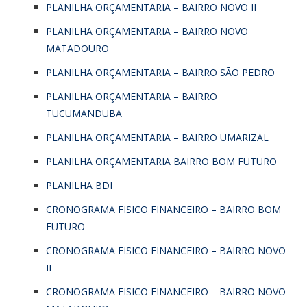
PLANILHA ORÇAMENTARIA – BAIRRO NOVO II
PLANILHA ORÇAMENTARIA – BAIRRO NOVO
MATADOURO
PLANILHA ORÇAMENTARIA – BAIRRO SÃO PEDRO
PLANILHA ORÇAMENTARIA – BAIRRO
TUCUMANDUBA
PLANILHA ORÇAMENTARIA – BAIRRO UMARIZAL
PLANILHA ORÇAMENTARIA BAIRRO BOM FUTURO
PLANILHA BDI
CRONOGRAMA FISICO FINANCEIRO – BAIRRO BOM
FUTURO
CRONOGRAMA FISICO FINANCEIRO – BAIRRO NOVO
II
CRONOGRAMA FISICO FINANCEIRO – BAIRRO NOVO