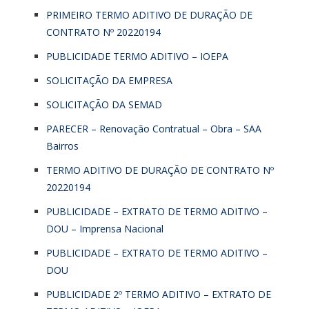
PRIMEIRO TERMO ADITIVO DE DURAÇÃO DE
CONTRATO Nº 20220194
PUBLICIDADE TERMO ADITIVO – IOEPA
SOLICITAÇÃO DA EMPRESA
SOLICITAÇÃO DA SEMAD
PARECER – Renovação Contratual – Obra – SAA
Bairros
TERMO ADITIVO DE DURAÇÃO DE CONTRATO Nº
20220194
PUBLICIDADE – EXTRATO DE TERMO ADITIVO –
DOU – Imprensa Nacional
PUBLICIDADE – EXTRATO DE TERMO ADITIVO –
DOU
PUBLICIDADE 2º TERMO ADITIVO – EXTRATO DE