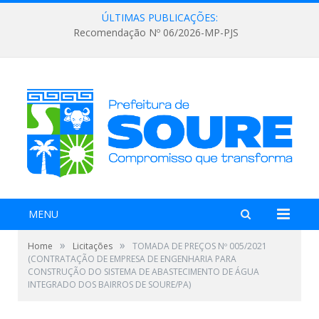
ÚLTIMAS PUBLICAÇÕES:
Recomendação Nº 06/2026-MP-PJS
MENU
»
»
Home
Licitações
TOMADA DE PREÇOS Nº 005/2021
(CONTRATAÇÃO DE EMPRESA DE ENGENHARIA PARA
CONSTRUÇÃO DO SISTEMA DE ABASTECIMENTO DE ÁGUA
INTEGRADO DOS BAIRROS DE SOURE/PA)