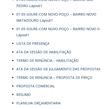
PEDRO-Layout1
01-05-SOURE-COM NOVO-POÇO – BAIRRO NOVO
MATADOURO-Layout1
01-05-SOURE-COM NOVO-POÇO – BAIRRO NOVO II-
Layout1
LISTA DE PRESENÇA
ATA DA SESSÃO DE HABILITAÇÃO
TERMO DE RENÚNCIA – HABILITAÇÃO
ATA DA SESSÃO DE JULGAMENTO DAS PROPOSTAS
TERMO DE RENUNCIA – PROPOSTA DE PREÇO
PROPOSTA COMERCIAL
RESUMO
PLANILHA ORÇAMENTARIA