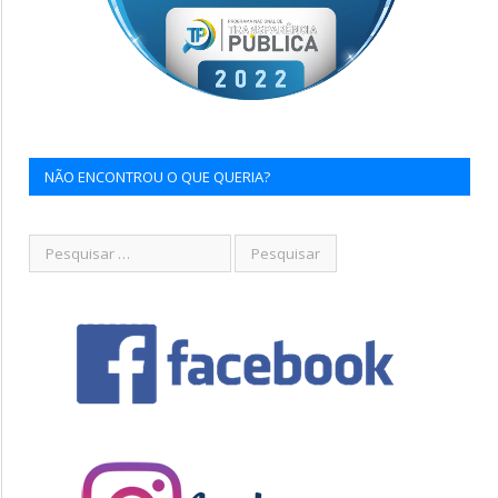
NÃO ENCONTROU O QUE QUERIA?