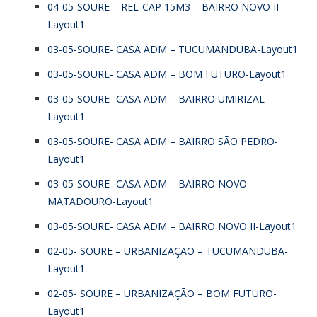
04-05-SOURE – REL-CAP 15M3 – BAIRRO NOVO II-
Layout1
03-05-SOURE- CASA ADM – TUCUMANDUBA-Layout1
03-05-SOURE- CASA ADM – BOM FUTURO-Layout1
03-05-SOURE- CASA ADM – BAIRRO UMIRIZAL-
Layout1
03-05-SOURE- CASA ADM – BAIRRO SÃO PEDRO-
Layout1
03-05-SOURE- CASA ADM – BAIRRO NOVO
MATADOURO-Layout1
03-05-SOURE- CASA ADM – BAIRRO NOVO II-Layout1
02-05- SOURE – URBANIZAÇÃO – TUCUMANDUBA-
Layout1
02-05- SOURE – URBANIZAÇÃO – BOM FUTURO-
Layout1