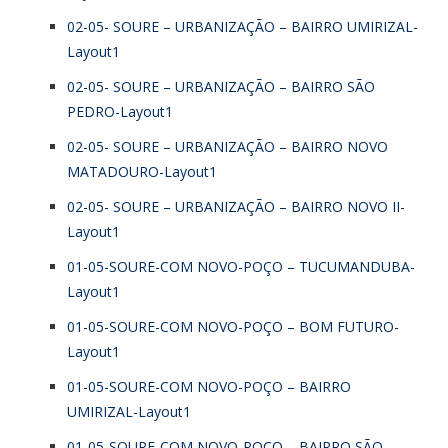
02-05- SOURE – URBANIZAÇÃO – BAIRRO UMIRIZAL-
Layout1
02-05- SOURE – URBANIZAÇÃO – BAIRRO SÃO
PEDRO-Layout1
02-05- SOURE – URBANIZAÇÃO – BAIRRO NOVO
MATADOURO-Layout1
02-05- SOURE – URBANIZAÇÃO – BAIRRO NOVO II-
Layout1
01-05-SOURE-COM NOVO-POÇO – TUCUMANDUBA-
Layout1
01-05-SOURE-COM NOVO-POÇO – BOM FUTURO-
Layout1
01-05-SOURE-COM NOVO-POÇO – BAIRRO
UMIRIZAL-Layout1
01-05-SOURE-COM NOVO-POÇO – BAIRRO SÃO