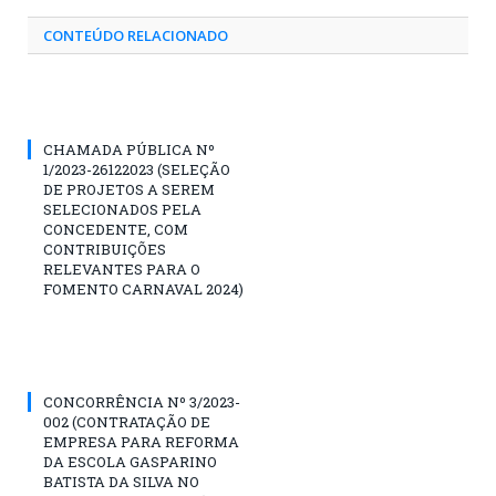
CONTEÚDO RELACIONADO
CHAMADA PÚBLICA Nº
1/2023-26122023 (SELEÇÃO
DE PROJETOS A SEREM
SELECIONADOS PELA
CONCEDENTE, COM
CONTRIBUIÇÕES
RELEVANTES PARA O
FOMENTO CARNAVAL 2024)
CONCORRÊNCIA Nº 3/2023-
002 (CONTRATAÇÃO DE
EMPRESA PARA REFORMA
DA ESCOLA GASPARINO
BATISTA DA SILVA NO