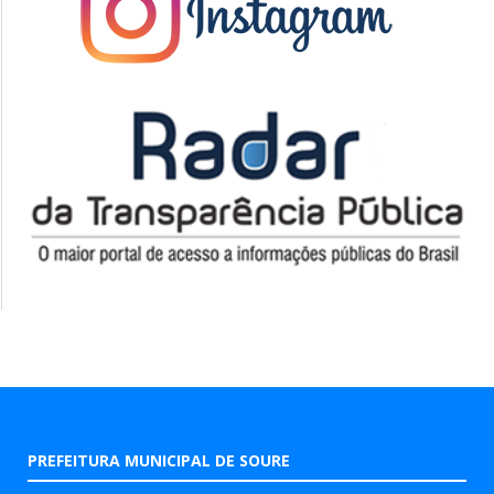
PREFEITURA MUNICIPAL DE SOURE