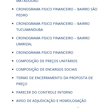
MATADOURO
CRONOGRAMA FISICO FINANCEIRO – BAIRRO SÃO
PEDRO
CRONOGRAMA FISICO FINANCEIRO – BAIRRO
TUCUMANDUBA
CRONOGRAMA FISICO FINANCEIRO – BAIRRO
UMIRIZAL
CRONOGRAMA FISICO FINANCEIRO
COMPOSIÇÃO DE PREÇOS UNITÁRIOS
COMPOSIÇÃO DE ENCARGOS SOCIAIS
TERMO DE ENCERRAMENTO DA PROPOSTA DE
PREÇO
PARECER DO CONTROLE INTERNO
AVISO DE ADJUDICAÇÃO E HOMOLOGAÇÃO