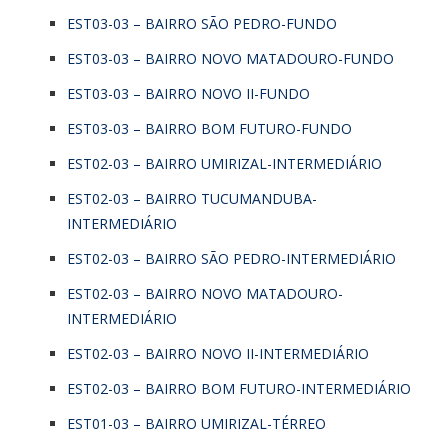
EST03-03 – BAIRRO SÃO PEDRO-FUNDO
EST03-03 – BAIRRO NOVO MATADOURO-FUNDO
EST03-03 – BAIRRO NOVO II-FUNDO
EST03-03 – BAIRRO BOM FUTURO-FUNDO
EST02-03 – BAIRRO UMIRIZAL-INTERMEDIÁRIO
EST02-03 – BAIRRO TUCUMANDUBA-
INTERMEDIÁRIO
EST02-03 – BAIRRO SÃO PEDRO-INTERMEDIÁRIO
EST02-03 – BAIRRO NOVO MATADOURO-
INTERMEDIÁRIO
EST02-03 – BAIRRO NOVO II-INTERMEDIÁRIO
EST02-03 – BAIRRO BOM FUTURO-INTERMEDIÁRIO
EST01-03 – BAIRRO UMIRIZAL-TÉRREO