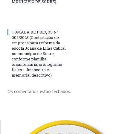
MUNICIPIO DE SOURE)
TOMADA DE PREÇOS Nº
005/2023 (Contratação de
empresa para reforma da
escola Joana de Lima Cabral
no município de Soure,
conforme planilha
orçamentaria, cronograma
físico – financeiro e
memorial descritivo)
Os comentários estão fechados.