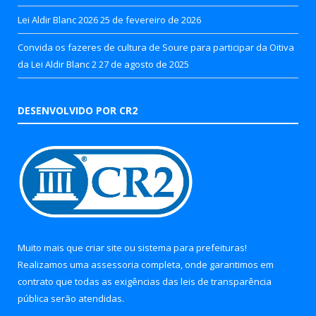
Lei Aldir Blanc 2026
25 de fevereiro de 2026
Convida os fazeres de cultura de Soure para participar da Oitiva
da Lei Aldir Blanc 2
27 de agosto de 2025
DESENVOLVIDO POR CR2
Muito mais que
criar site
ou
sistema para prefeituras
!
Realizamos uma
assessoria
completa, onde garantimos em
contrato que todas as exigências das
leis de transparência
pública
serão atendidas.