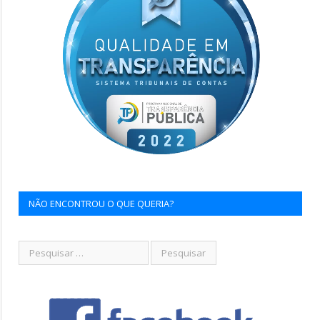
NÃO ENCONTROU O QUE QUERIA?