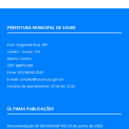
PREFEITURA MUNICIPAL DE SOURE
End.: Segunda Rua, 381
Centro - Soure - PA
Bairro: Centro
CEP: 68870-000
Fone: (91) 98340-2591
E-mail: contato@soure.pa.gov.br
Horário de atendimento: 07:30 às 13:30
ÚLTIMAS PUBLICAÇÕES
Recomendação Nº 06/2026-MP-PJS
29 de junho de 2026