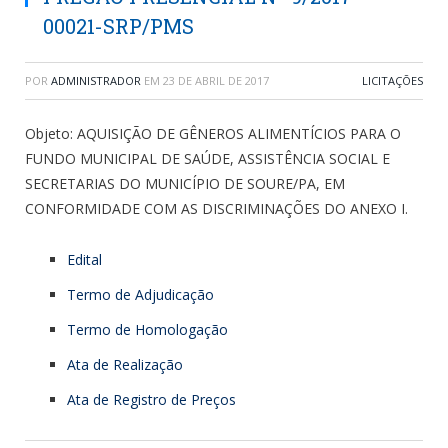
00021-SRP/PMS
POR
ADMINISTRADOR
EM
23 DE ABRIL DE 2017
LICITAÇÕES
Objeto: AQUISIÇÃO DE GÊNEROS ALIMENTÍCIOS PARA O
FUNDO MUNICIPAL DE SAÚDE, ASSISTÊNCIA SOCIAL E
SECRETARIAS DO MUNICÍPIO DE SOURE/PA, EM
CONFORMIDADE COM AS DISCRIMINAÇÕES DO ANEXO I.
Edital
Termo de Adjudicação
Termo de Homologação
Ata de Realização
Ata de Registro de Preços