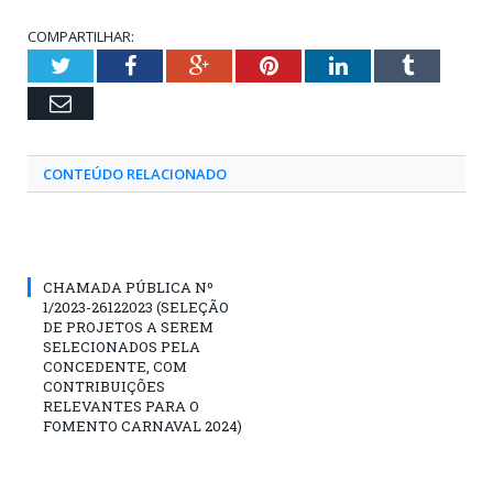
COMPARTILHAR:
Twitter
Facebook
Google+
Pinterest
LinkedIn
Tumblr
Email
CONTEÚDO RELACIONADO
CHAMADA PÚBLICA Nº
1/2023-26122023 (SELEÇÃO
DE PROJETOS A SEREM
SELECIONADOS PELA
CONCEDENTE, COM
CONTRIBUIÇÕES
RELEVANTES PARA O
FOMENTO CARNAVAL 2024)