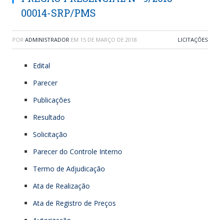
00014-SRP/PMS
POR
ADMINISTRADOR
EM
15 DE MARÇO DE 2018
LICITAÇÕES
Edital
Parecer
Publicações
Resultado
Solicitação
Parecer do Controle Interno
Termo de Adjudicação
Ata de Realização
Ata de Registro de Preços