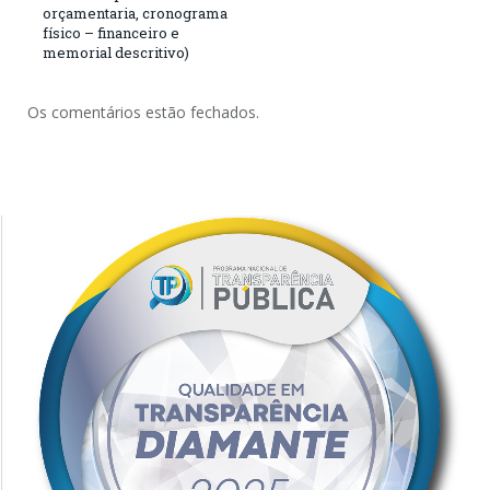
orçamentaria, cronograma
físico – financeiro e
memorial descritivo)
Os comentários estão fechados.