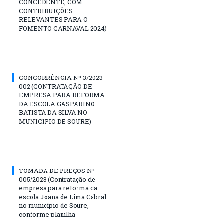
CONCEDENTE, COM
CONTRIBUIÇÕES
RELEVANTES PARA O
FOMENTO CARNAVAL 2024)
CONCORRÊNCIA Nº 3/2023-
002 (CONTRATAÇÃO DE
EMPRESA PARA REFORMA
DA ESCOLA GASPARINO
BATISTA DA SILVA NO
MUNICIPIO DE SOURE)
TOMADA DE PREÇOS Nº
005/2023 (Contratação de
empresa para reforma da
escola Joana de Lima Cabral
no município de Soure,
conforme planilha