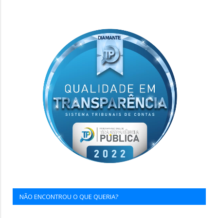
NÃO ENCONTROU O QUE QUERIA?