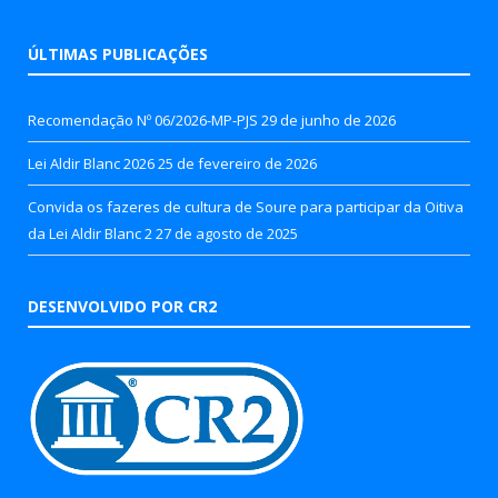
ÚLTIMAS PUBLICAÇÕES
Recomendação Nº 06/2026-MP-PJS
29 de junho de 2026
Lei Aldir Blanc 2026
25 de fevereiro de 2026
Convida os fazeres de cultura de Soure para participar da Oitiva
da Lei Aldir Blanc 2
27 de agosto de 2025
DESENVOLVIDO POR CR2