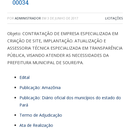
00034
POR
ADMINISTRADOR
EM
3 DE JUNHO DE 2017
LICITAÇÕES
Objeto: CONTRATAÇÃO DE EMPRESA ESPECIALIZADA EM
CRIAÇÃO DE SITE, IMPLANTAÇÃO. ATUALIZAÇÃO E
ASSESSORIA TÉCNICA ESPECIALIZADA EM TRANSPARÊNCIA
PÚBLICA, VISANDO ATENDER AS NECESSIDADES DA
PREFEITURA MUNICIPAL DE SOURE/PA.
Edital
Publicação: Amazônia
Publicação: Diário oficial dos municípios do estado do
Pará
Termo de Adjudicação
Ata de Realização