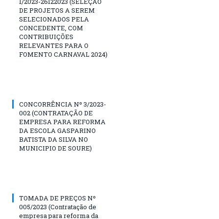
1/2023-26122023 (SELEÇÃO
DE PROJETOS A SEREM
SELECIONADOS PELA
CONCEDENTE, COM
CONTRIBUIÇÕES
RELEVANTES PARA O
FOMENTO CARNAVAL 2024)
CONCORRÊNCIA Nº 3/2023-
002 (CONTRATAÇÃO DE
EMPRESA PARA REFORMA
DA ESCOLA GASPARINO
BATISTA DA SILVA NO
MUNICIPIO DE SOURE)
TOMADA DE PREÇOS Nº
005/2023 (Contratação de
empresa para reforma da