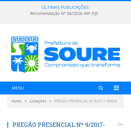
ÚLTIMAS PUBLICAÇÕES:
Recomendação Nº 06/2026-MP-PJS
MENU
»
»
Home
Licitações
PREGÃO PRESENCIAL Nº 9/2017-00034
PREGÃO PRESENCIAL Nº 9/2017-
0