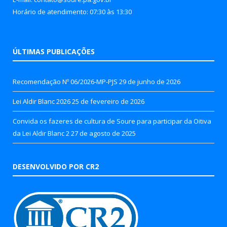
Horário de atendimento: 07:30 às 13:30
ÚLTIMAS PUBLICAÇÕES
Recomendação Nº 06/2026-MP-PJS
29 de junho de 2026
Lei Aldir Blanc 2026
25 de fevereiro de 2026
Convida os fazeres de cultura de Soure para participar da Oitiva
da Lei Aldir Blanc 2
27 de agosto de 2025
DESENVOLVIDO POR CR2