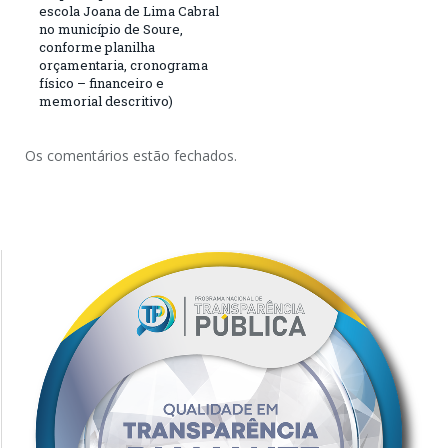
escola Joana de Lima Cabral
no município de Soure,
conforme planilha
orçamentaria, cronograma
físico – financeiro e
memorial descritivo)
Os comentários estão fechados.