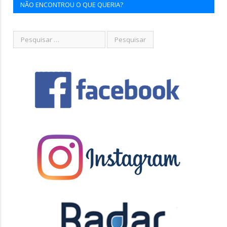
NÃO ENCONTROU O QUE QUERIA?