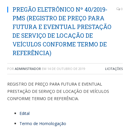
PREGÃO ELETRÔNICO Nº 40/2019-
0
PMS (REGISTRO DE PREÇO PARA
FUTURA E EVENTUAL PRESTAÇÃO
DE SERVIÇO DE LOCAÇÃO DE
VEÍCULOS CONFORME TERMO DE
REFERÊNCIA)
POR
ADMINISTRADOR
EM
14 DE OUTUBRO DE 2019
LICITAÇÕES
REGISTRO DE PREÇO PARA FUTURA E EVENTUAL
PRESTAÇÃO DE SERVIÇO DE LOCAÇÃO DE VEÍCULOS
CONFORME TERMO DE REFERÊNCIA.
Edital
Termo de Homologação