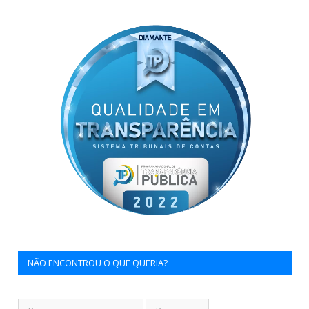
NÃO ENCONTROU O QUE QUERIA?