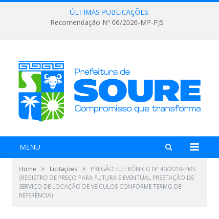
ÚLTIMAS PUBLICAÇÕES:
Recomendação Nº 06/2026-MP-PJS
MENU
»
»
Home
Licitações
PREGÃO ELETRÔNICO Nº 40/2019-PMS
(REGISTRO DE PREÇO PARA FUTURA E EVENTUAL PRESTAÇÃO DE
SERVIÇO DE LOCAÇÃO DE VEÍCULOS CONFORME TERMO DE
REFERÊNCIA)