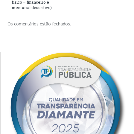
físico – financeiro e
memorial descritivo)
Os comentários estão fechados.