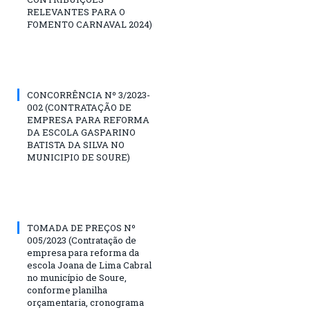
RELEVANTES PARA O
FOMENTO CARNAVAL 2024)
CONCORRÊNCIA Nº 3/2023-
002 (CONTRATAÇÃO DE
EMPRESA PARA REFORMA
DA ESCOLA GASPARINO
BATISTA DA SILVA NO
MUNICIPIO DE SOURE)
TOMADA DE PREÇOS Nº
005/2023 (Contratação de
empresa para reforma da
escola Joana de Lima Cabral
no município de Soure,
conforme planilha
orçamentaria, cronograma