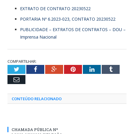
EXTRATO DE CONTRATO 20230522
PORTARIA Nº 6.2023-023, CONTRATO 20230522
PUBLICIDADE – EXTRATOS DE CONTRATOS – DOU –
Imprensa Nacional
COMPARTILHAR:
Twitter
Facebook
Google+
Pinterest
LinkedIn
Tumblr
Email
CONTEÚDO RELACIONADO
CHAMADA PÚBLICA Nº