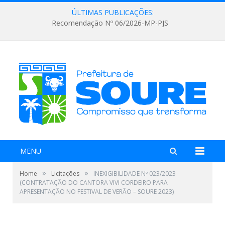
ÚLTIMAS PUBLICAÇÕES:
Recomendação Nº 06/2026-MP-PJS
MENU
»
»
Home
Licitações
INEXIGIBILIDADE Nº 023/2023
(CONTRATAÇÃO DO CANTORA VIVI CORDEIRO PARA
APRESENTAÇÃO NO FESTIVAL DE VERÃO – SOURE 2023)