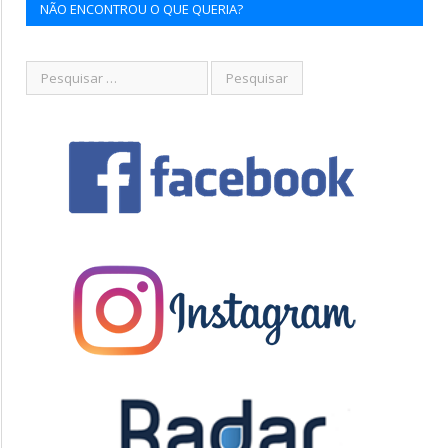
NÃO ENCONTROU O QUE QUERIA?