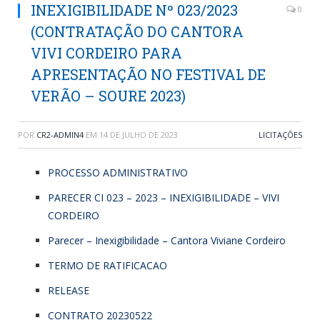
INEXIGIBILIDADE Nº 023/2023
0
(CONTRATAÇÃO DO CANTORA
VIVI CORDEIRO PARA
APRESENTAÇÃO NO FESTIVAL DE
VERÃO – SOURE 2023)
POR
CR2-ADMIN4
EM
14 DE JULHO DE 2023
LICITAÇÕES
PROCESSO ADMINISTRATIVO
PARECER CI 023 – 2023 – INEXIGIBILIDADE – VIVI
CORDEIRO
Parecer – Inexigibilidade – Cantora Viviane Cordeiro
TERMO DE RATIFICACAO
RELEASE
CONTRATO 20230522