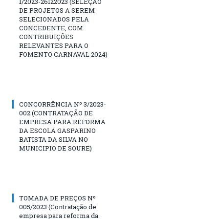
1/2023-26122023 (SELEÇÃO
DE PROJETOS A SEREM
SELECIONADOS PELA
CONCEDENTE, COM
CONTRIBUIÇÕES
RELEVANTES PARA O
FOMENTO CARNAVAL 2024)
CONCORRÊNCIA Nº 3/2023-
002 (CONTRATAÇÃO DE
EMPRESA PARA REFORMA
DA ESCOLA GASPARINO
BATISTA DA SILVA NO
MUNICIPIO DE SOURE)
TOMADA DE PREÇOS Nº
005/2023 (Contratação de
empresa para reforma da