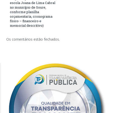
escola Joana de Lima Cabral
no município de Soure,
conforme planilha
orçamentaria, cronograma
físico – financeiro e
memorial descritivo)
Os comentários estão fechados.