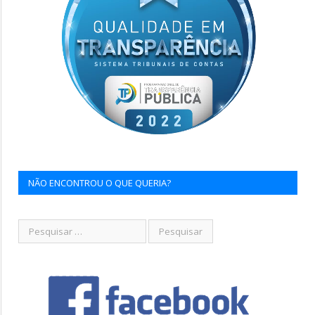
NÃO ENCONTROU O QUE QUERIA?