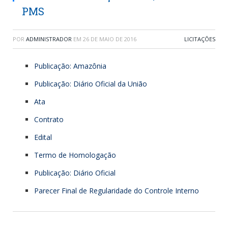
PMS
POR
ADMINISTRADOR
EM
26 DE MAIO DE 2016
LICITAÇÕES
Publicação: Amazônia
Publicação: Diário Oficial da União
Ata
Contrato
Edital
Termo de Homologação
Publicação: Diário Oficial
Parecer Final de Regularidade do Controle Interno