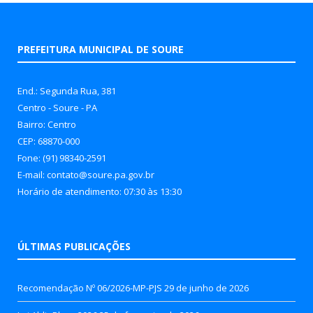
PREFEITURA MUNICIPAL DE SOURE
End.: Segunda Rua, 381
Centro - Soure - PA
Bairro: Centro
CEP: 68870-000
Fone: (91) 98340-2591
E-mail: contato@soure.pa.gov.br
Horário de atendimento: 07:30 às 13:30
ÚLTIMAS PUBLICAÇÕES
Recomendação Nº 06/2026-MP-PJS
29 de junho de 2026