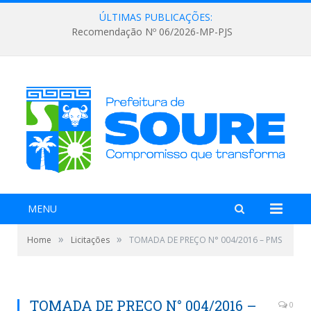
ÚLTIMAS PUBLICAÇÕES:
Recomendação Nº 06/2026-MP-PJS
MENU
»
»
Home
Licitações
TOMADA DE PREÇO N° 004/2016 – PMS
TOMADA DE PREÇO N° 004/2016 –
0